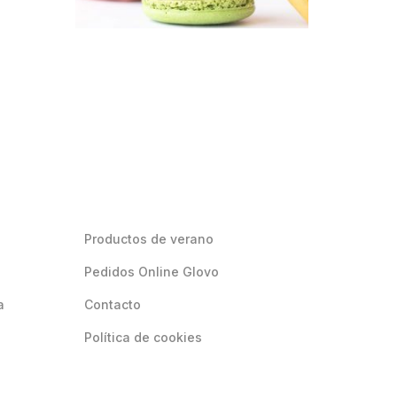
Productos de verano
Pedidos Online Glovo
a
Contacto
Política de cookies