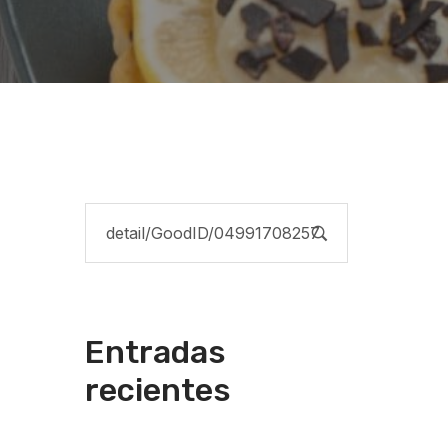
Entradas
recientes