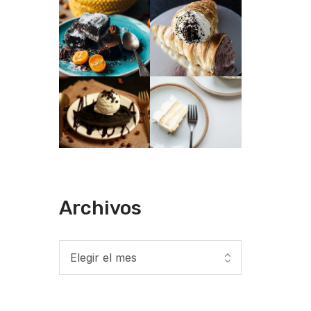
Archivos