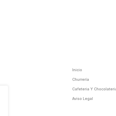
Inicio
Churrería
Cafeteria Y Chocolateri
Aviso Legal