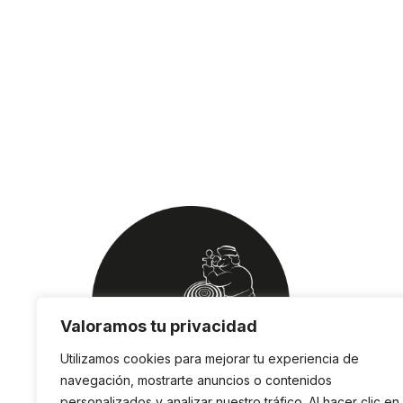
Valoramos tu privacidad
Utilizamos cookies para mejorar tu experiencia de
navegación, mostrarte anuncios o contenidos
personalizados y analizar nuestro tráfico. Al hacer clic en