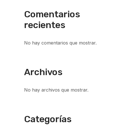
Comentarios
recientes
No hay comentarios que mostrar.
Archivos
No hay archivos que mostrar.
Categorías