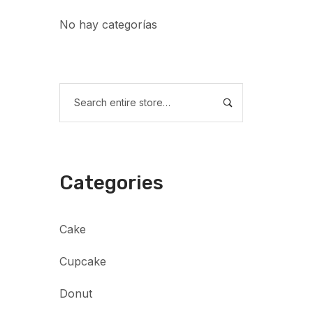
No hay categorías
Categories
Cake
Cupcake
Donut