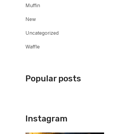
Muffin
New
Uncategorized
Waffle
Popular posts
Instagram