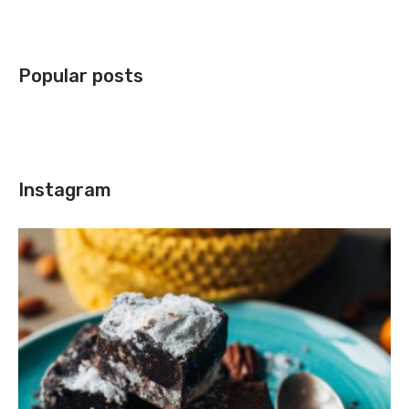
Popular posts
Instagram