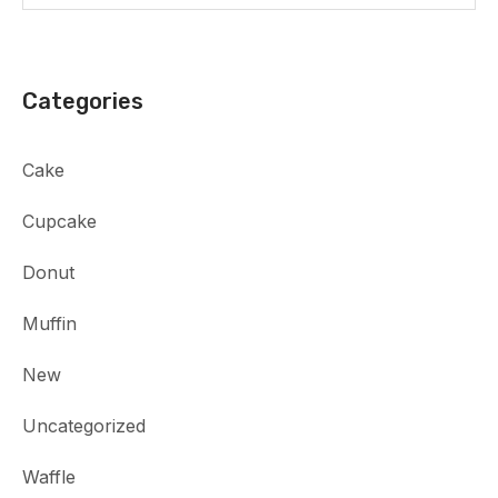
Categories
Cake
Cupcake
Donut
Muffin
New
Uncategorized
Waffle