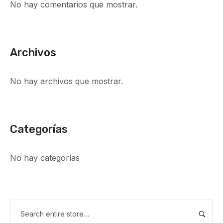
No hay comentarios que mostrar.
Archivos
No hay archivos que mostrar.
Categorías
No hay categorías