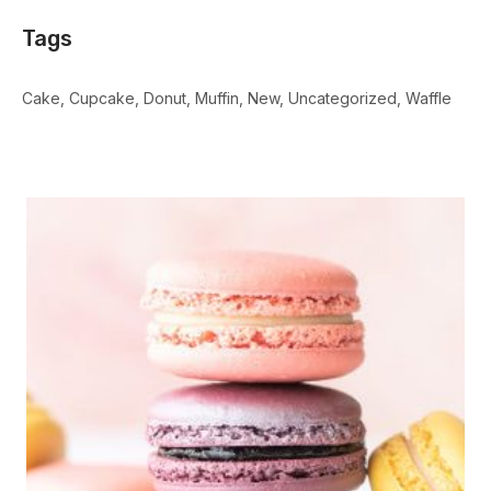
Tags
Cake
Cupcake
Donut
Muffin
New
Uncategorized
Waffle