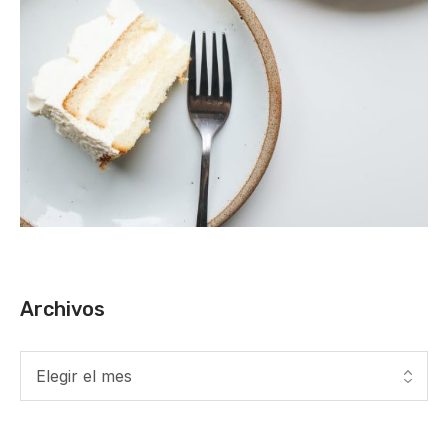
Archivos