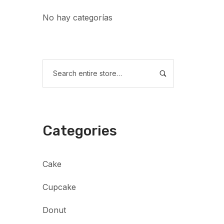
No hay categorías
Categories
Cake
Cupcake
Donut