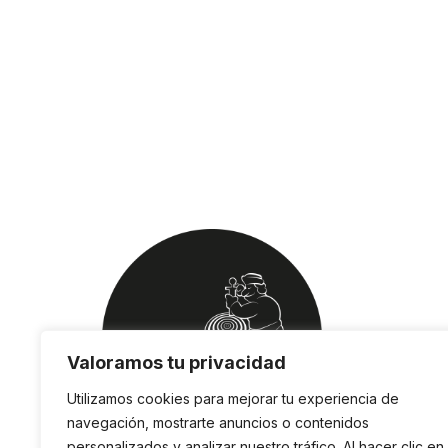
Valoramos tu privacidad
Utilizamos cookies para mejorar tu experiencia de
navegación, mostrarte anuncios o contenidos
personalizados y analizar nuestro tráfico. Al hacer clic en