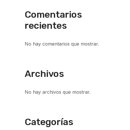
Comentarios
recientes
No hay comentarios que mostrar.
Archivos
No hay archivos que mostrar.
Categorías