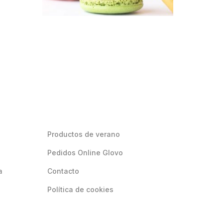
Productos de verano
Pedidos Online Glovo
a
Contacto
Política de cookies