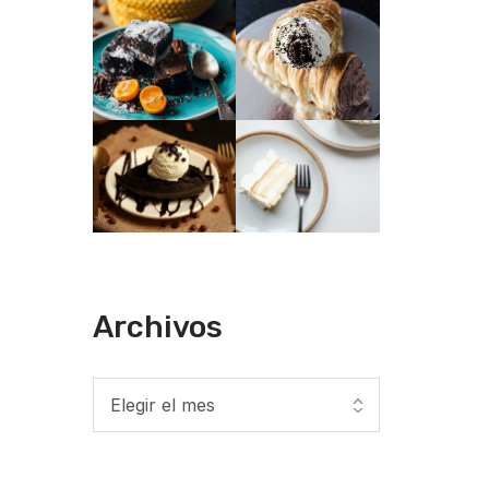
Archivos