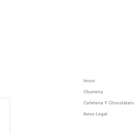
Inicio
Churrería
Cafeteria Y Chocolateri
Aviso Legal