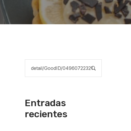
Entradas
recientes