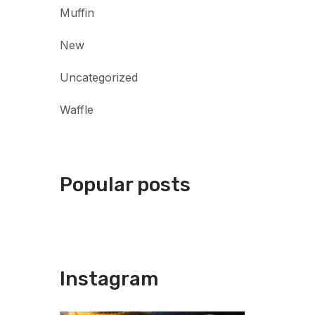
Muffin
New
Uncategorized
Waffle
Popular posts
Instagram