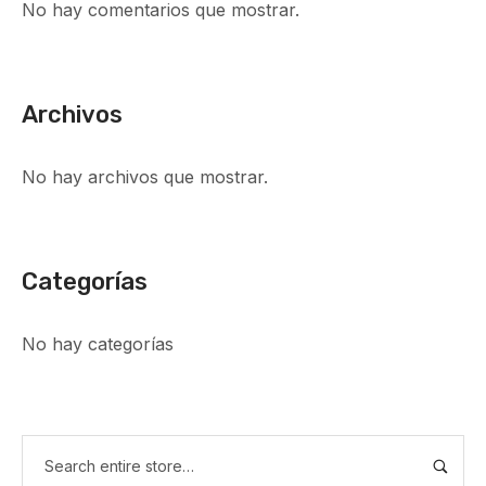
No hay comentarios que mostrar.
Archivos
No hay archivos que mostrar.
Categorías
No hay categorías