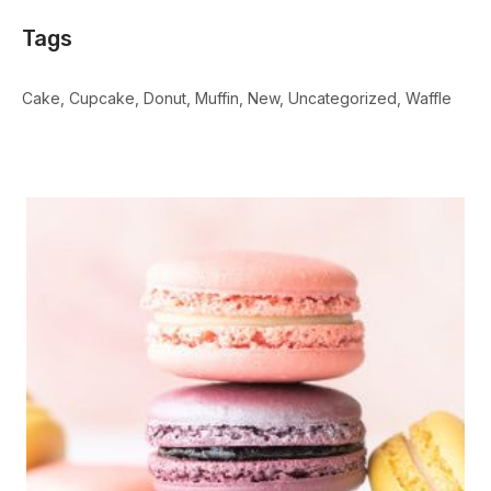
Tags
Cake
Cupcake
Donut
Muffin
New
Uncategorized
Waffle