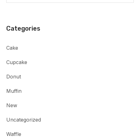
Categories
Cake
Cupcake
Donut
Muffin
New
Uncategorized
Waffle