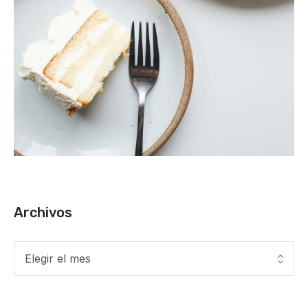
Archivos