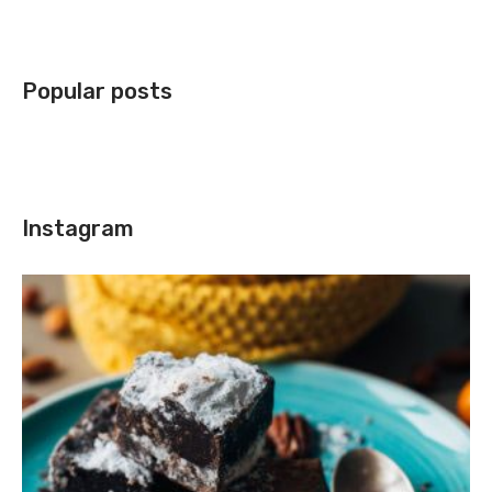
Popular posts
Instagram