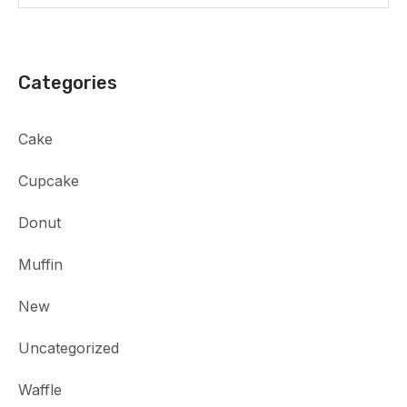
Categories
Cake
Cupcake
Donut
Muffin
New
Uncategorized
Waffle