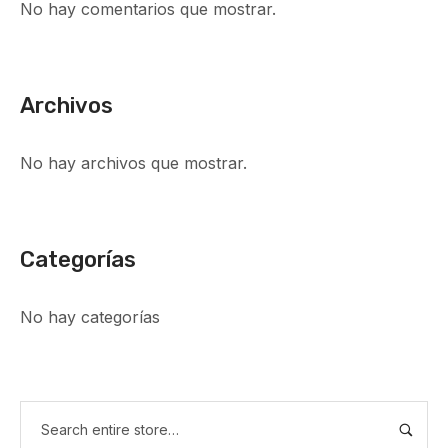
No hay comentarios que mostrar.
Archivos
No hay archivos que mostrar.
Categorías
No hay categorías