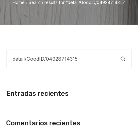
Home
Search results for “detail/GoodID/04928714315”
/
Entradas recientes
Comentarios recientes