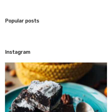
Popular posts
Instagram