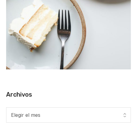
Archivos