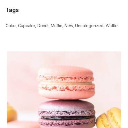
Tags
Cake
Cupcake
Donut
Muffin
New
Uncategorized
Waffle