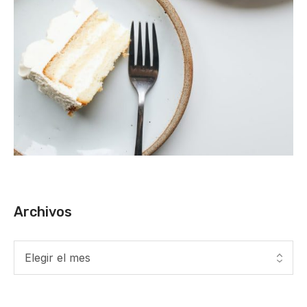
Archivos