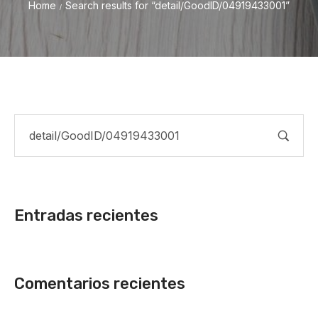
Home
Search results for “detail/GoodID/04919433001”
/
Entradas recientes
Comentarios recientes