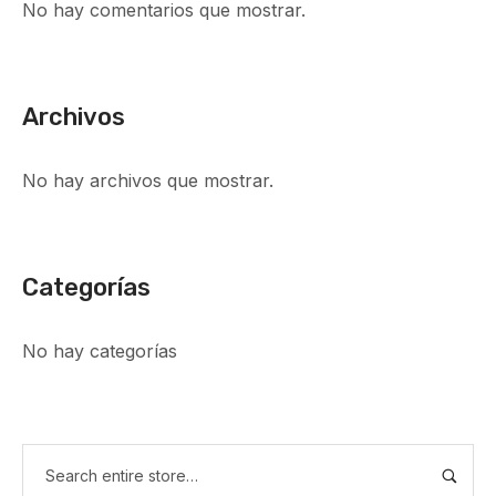
No hay comentarios que mostrar.
Archivos
No hay archivos que mostrar.
Categorías
No hay categorías