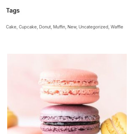
Tags
Cake
Cupcake
Donut
Muffin
New
Uncategorized
Waffle