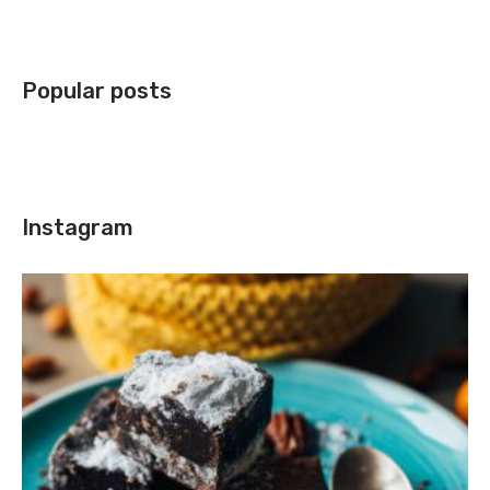
Popular posts
Instagram