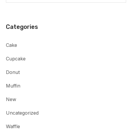
Categories
Cake
Cupcake
Donut
Muffin
New
Uncategorized
Waffle