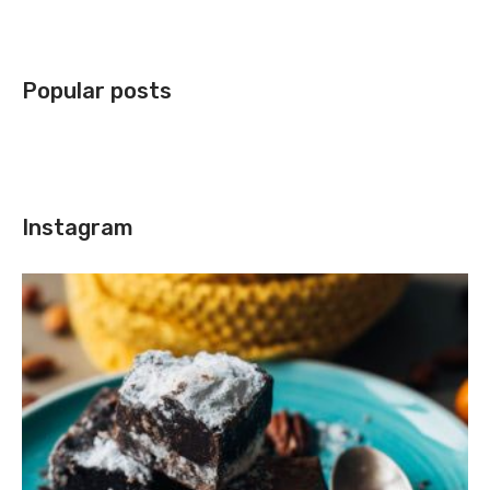
Popular posts
Instagram