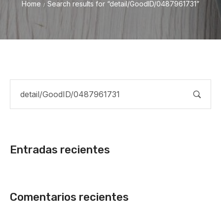
Home
Search results for “detail/GoodID/0487961731”
/
Entradas recientes
Comentarios recientes