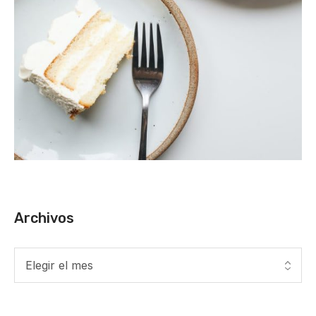
Archivos