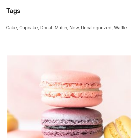
Tags
Cake
Cupcake
Donut
Muffin
New
Uncategorized
Waffle