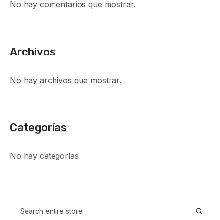
No hay comentarios que mostrar.
Archivos
No hay archivos que mostrar.
Categorías
No hay categorías