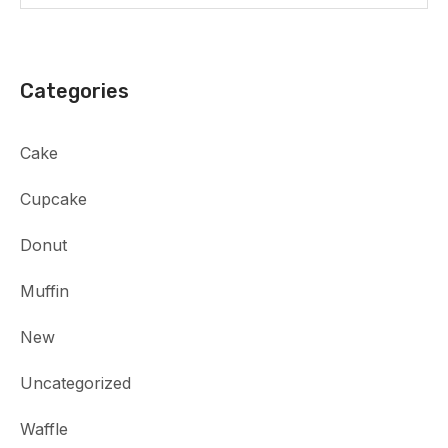
Categories
Cake
Cupcake
Donut
Muffin
New
Uncategorized
Waffle