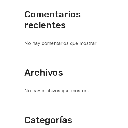
Comentarios
recientes
No hay comentarios que mostrar.
Archivos
No hay archivos que mostrar.
Categorías