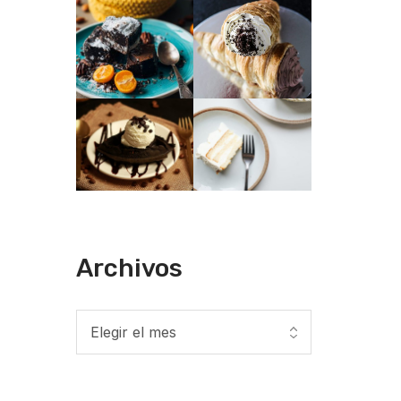
Archivos