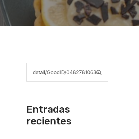
Entradas
recientes