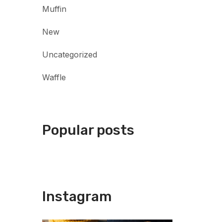
Muffin
New
Uncategorized
Waffle
Popular posts
Instagram