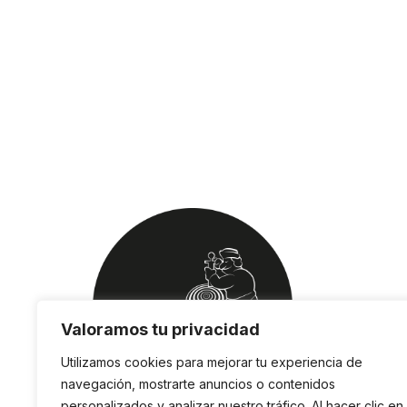
Valoramos tu privacidad
Utilizamos cookies para mejorar tu experiencia de
navegación, mostrarte anuncios o contenidos
personalizados y analizar nuestro tráfico. Al hacer clic en