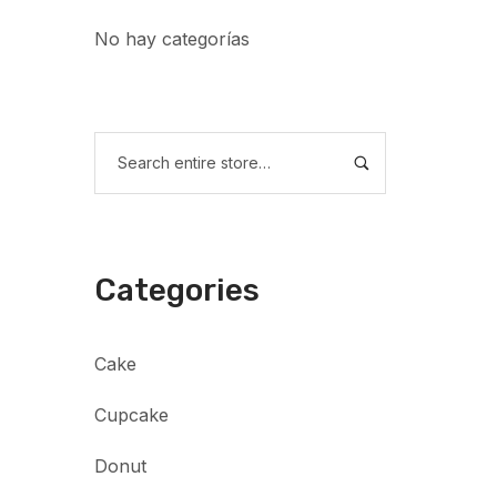
No hay categorías
Categories
Cake
Cupcake
Donut