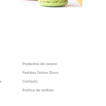
Productos de verano
Pedidos Online Glovo
a
Contacto
Política de cookies