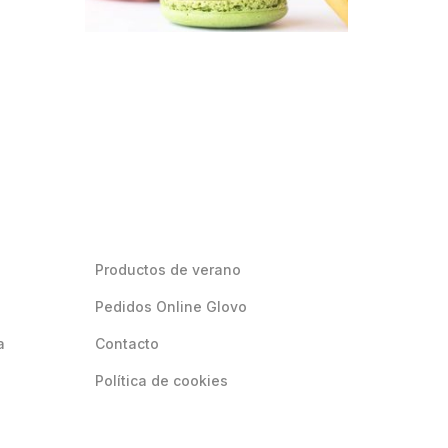
Productos de verano
Pedidos Online Glovo
a
Contacto
Política de cookies