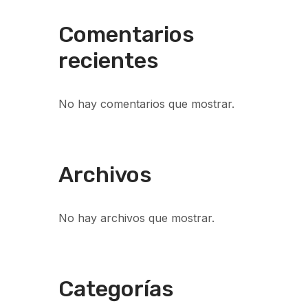
Comentarios
recientes
No hay comentarios que mostrar.
Archivos
No hay archivos que mostrar.
Categorías