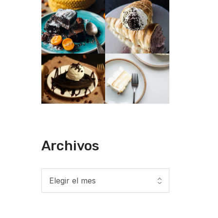
Archivos