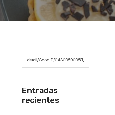
Entradas
recientes