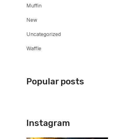
Muffin
New
Uncategorized
Waffle
Popular posts
Instagram