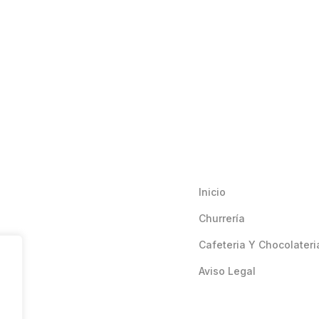
Inicio
Churrería
Cafeteria Y Chocolateri
Aviso Legal