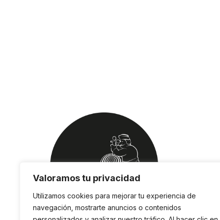
Valoramos tu privacidad
Utilizamos cookies para mejorar tu experiencia de
navegación, mostrarte anuncios o contenidos
personalizados y analizar nuestro tráfico. Al hacer clic en