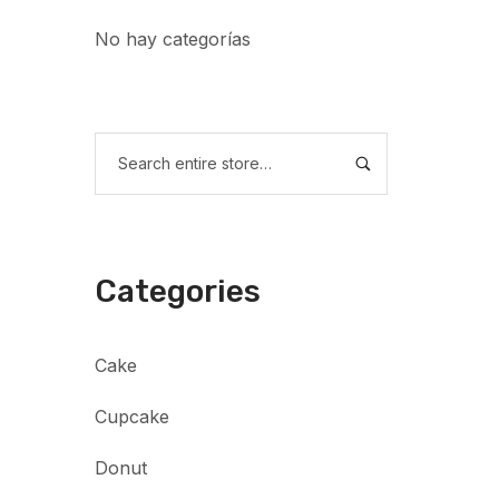
No hay categorías
Categories
Cake
Cupcake
Donut