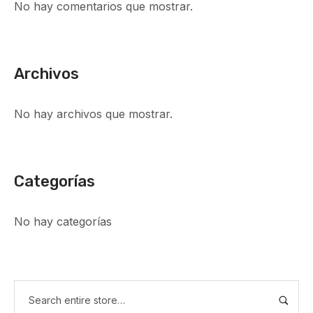
No hay comentarios que mostrar.
Archivos
No hay archivos que mostrar.
Categorías
No hay categorías