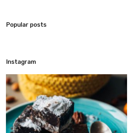
Popular posts
Instagram