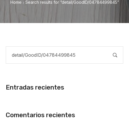
Home
Search results for “detail/GoodID/04784499845”
/
Entradas recientes
Comentarios recientes