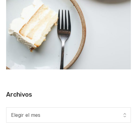
Archivos