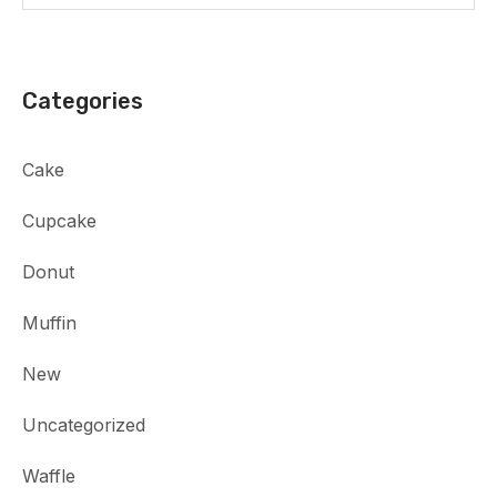
Categories
Cake
Cupcake
Donut
Muffin
New
Uncategorized
Waffle