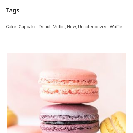
Tags
Cake
Cupcake
Donut
Muffin
New
Uncategorized
Waffle