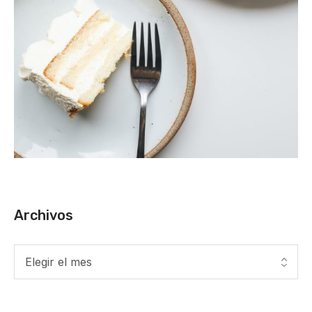
Archivos