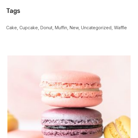
Tags
Cake
Cupcake
Donut
Muffin
New
Uncategorized
Waffle