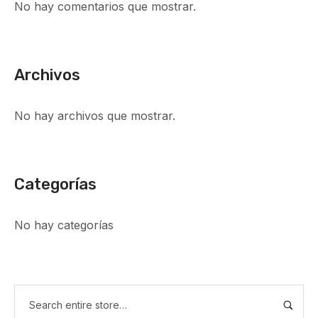
No hay comentarios que mostrar.
Archivos
No hay archivos que mostrar.
Categorías
No hay categorías