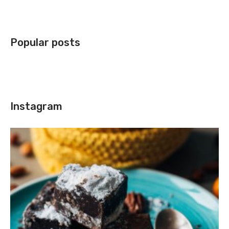
Popular posts
Instagram