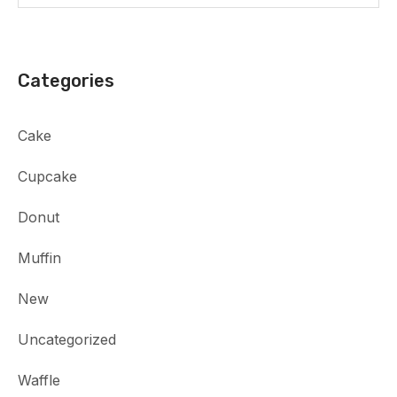
Categories
Cake
Cupcake
Donut
Muffin
New
Uncategorized
Waffle