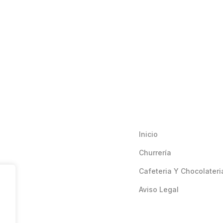
Inicio
Churrería
Cafeteria Y Chocolateri
Aviso Legal