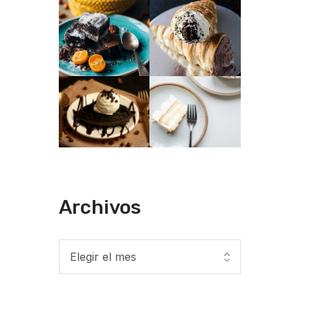
Archivos