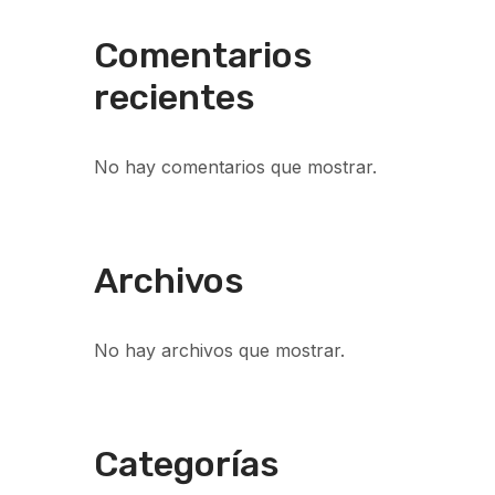
Comentarios
recientes
No hay comentarios que mostrar.
Archivos
No hay archivos que mostrar.
Categorías