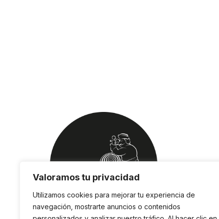
Valoramos tu privacidad
Utilizamos cookies para mejorar tu experiencia de
navegación, mostrarte anuncios o contenidos
personalizados y analizar nuestro tráfico. Al hacer clic en