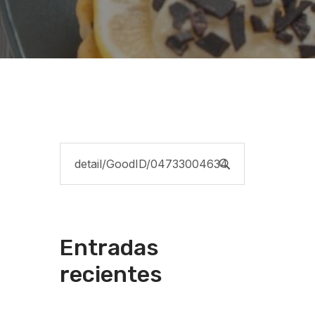
Entradas
recientes