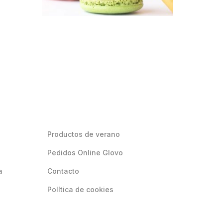
Productos de verano
Pedidos Online Glovo
a
Contacto
Política de cookies