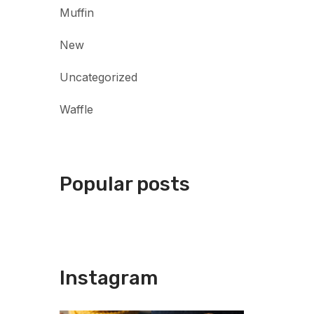
Muffin
New
Uncategorized
Waffle
Popular posts
Instagram