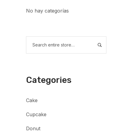
No hay categorías
Categories
Cake
Cupcake
Donut