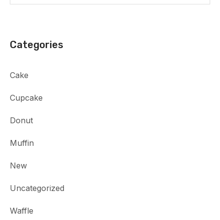
Categories
Cake
Cupcake
Donut
Muffin
New
Uncategorized
Waffle