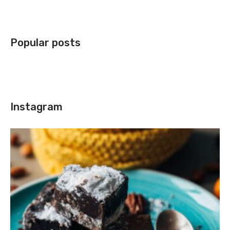
Popular posts
Instagram