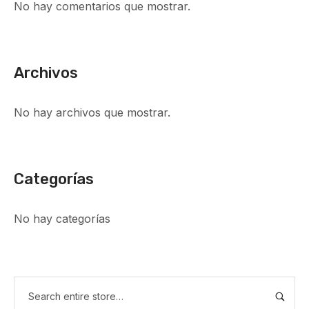
No hay comentarios que mostrar.
Archivos
No hay archivos que mostrar.
Categorías
No hay categorías