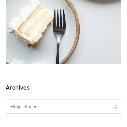
Archivos