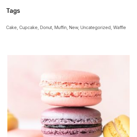
Tags
Cake
Cupcake
Donut
Muffin
New
Uncategorized
Waffle