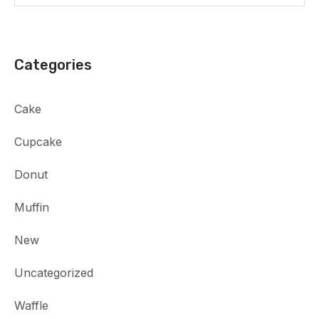
Categories
Cake
Cupcake
Donut
Muffin
New
Uncategorized
Waffle