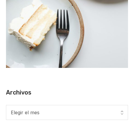
Archivos