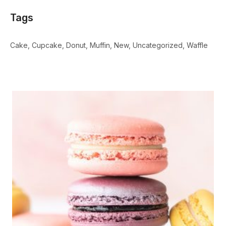
Tags
Cake
Cupcake
Donut
Muffin
New
Uncategorized
Waffle