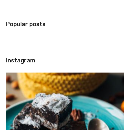
Popular posts
Instagram