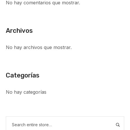
No hay comentarios que mostrar.
Archivos
No hay archivos que mostrar.
Categorías
No hay categorías