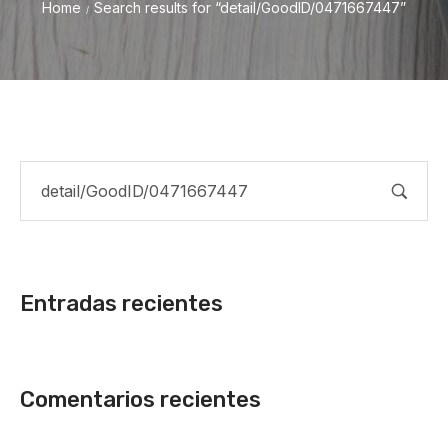
Home
Search results for “detail/GoodID/0471667447”
/
Entradas recientes
Comentarios recientes