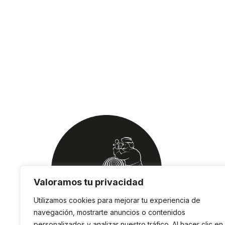
Valoramos tu privacidad
Utilizamos cookies para mejorar tu experiencia de
navegación, mostrarte anuncios o contenidos
personalizados y analizar nuestro tráfico. Al hacer clic en