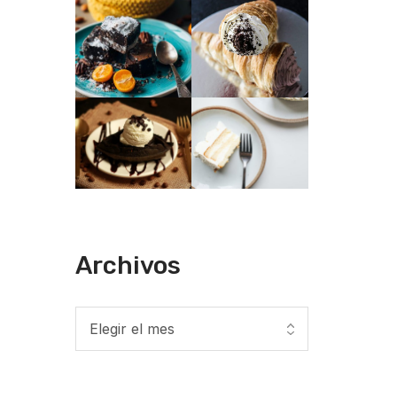
Archivos