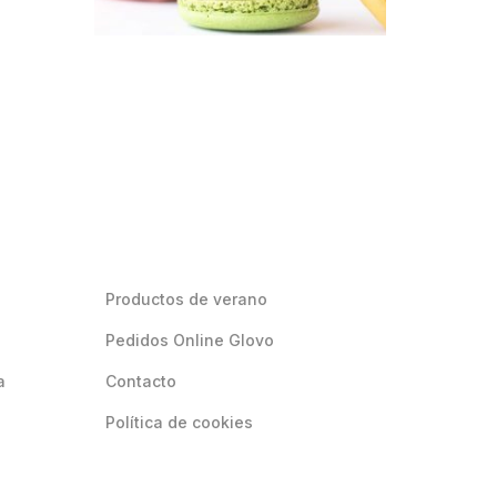
Productos de verano
Pedidos Online Glovo
a
Contacto
Política de cookies