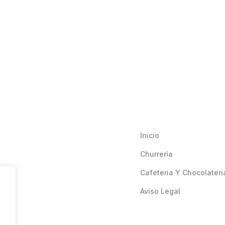
Inicio
Churrería
Cafeteria Y Chocolateri
Aviso Legal