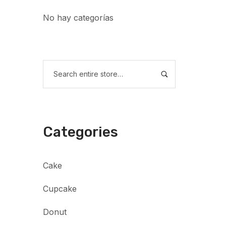
No hay categorías
Categories
Cake
Cupcake
Donut