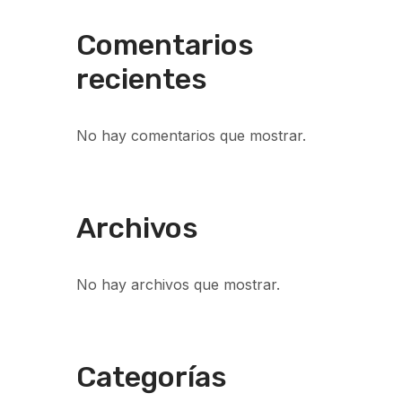
Comentarios
recientes
No hay comentarios que mostrar.
Archivos
No hay archivos que mostrar.
Categorías