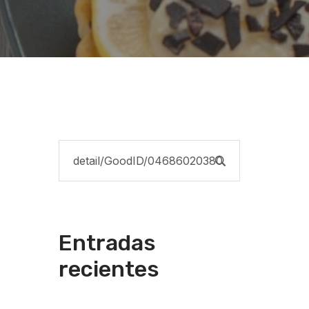
Entradas
recientes