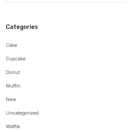
Categories
Cake
Cupcake
Donut
Muffin
New
Uncategorized
Waffle