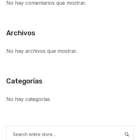
No hay comentarios que mostrar.
Archivos
No hay archivos que mostrar.
Categorías
No hay categorías