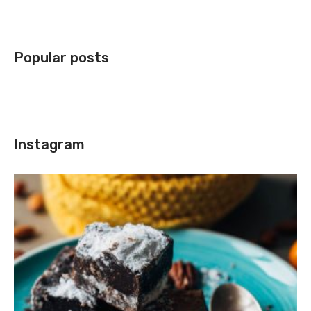
Popular posts
Instagram