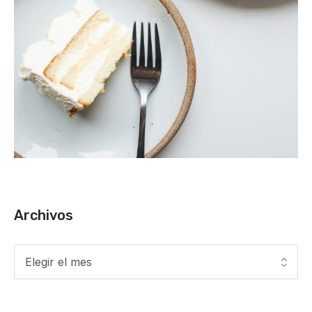
Archivos