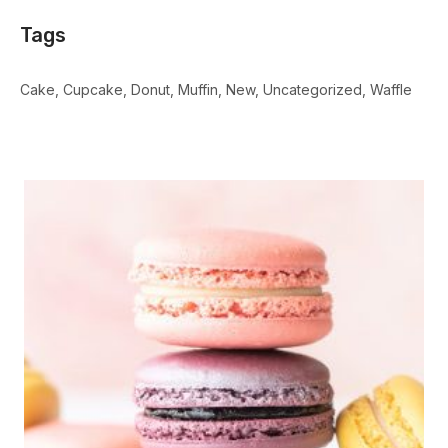
Tags
Cake
Cupcake
Donut
Muffin
New
Uncategorized
Waffle