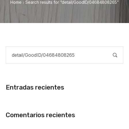
Home
Search results for “detail/GoodID/04684808265”
/
Entradas recientes
Comentarios recientes