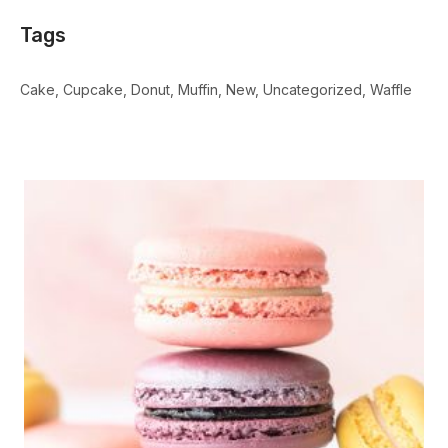
Tags
Cake
Cupcake
Donut
Muffin
New
Uncategorized
Waffle