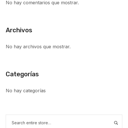
No hay comentarios que mostrar.
Archivos
No hay archivos que mostrar.
Categorías
No hay categorías