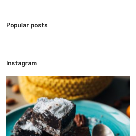
Popular posts
Instagram