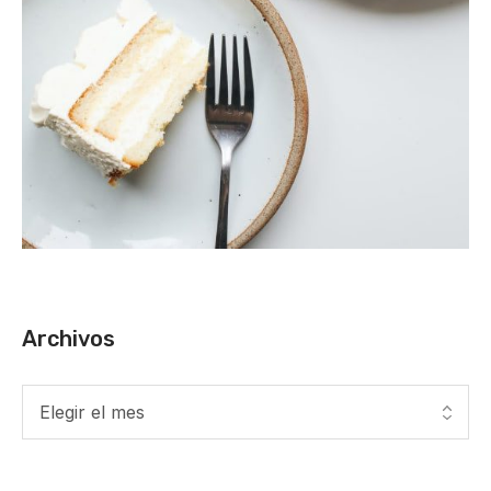
Archivos