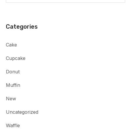
Categories
Cake
Cupcake
Donut
Muffin
New
Uncategorized
Waffle