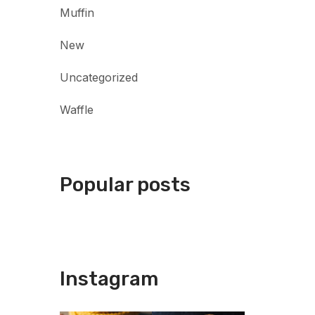
Muffin
New
Uncategorized
Waffle
Popular posts
Instagram