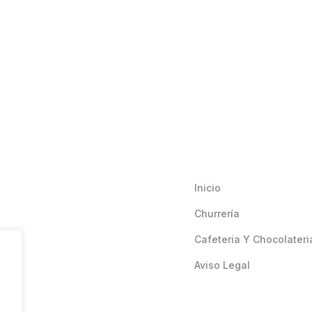
Inicio
Churrería
Cafeteria Y Chocolateri
Aviso Legal