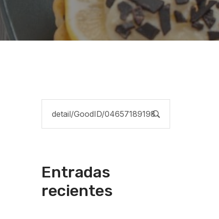
Entradas
recientes