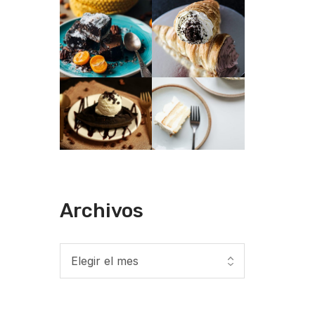
Archivos