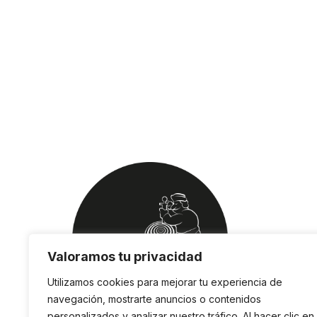
Valoramos tu privacidad
Utilizamos cookies para mejorar tu experiencia de
navegación, mostrarte anuncios o contenidos
personalizados y analizar nuestro tráfico. Al hacer clic en