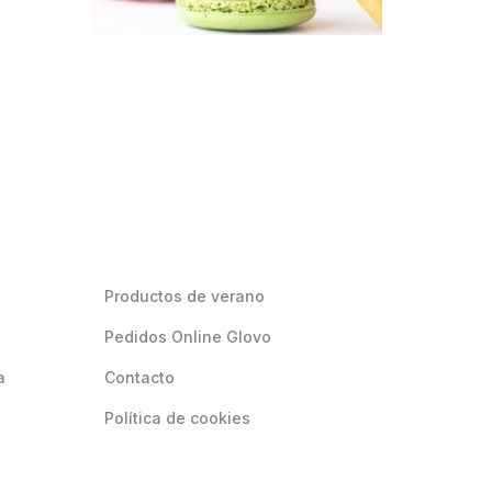
Productos de verano
Pedidos Online Glovo
a
Contacto
Política de cookies