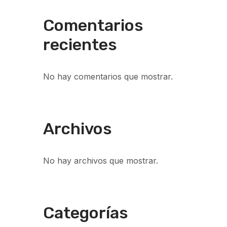
Comentarios
recientes
No hay comentarios que mostrar.
Archivos
No hay archivos que mostrar.
Categorías