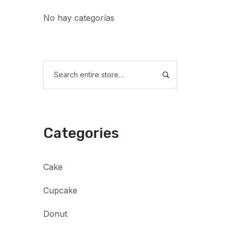
No hay categorías
Categories
Cake
Cupcake
Donut