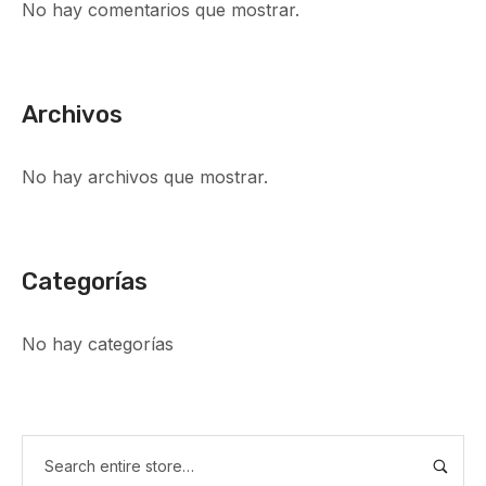
No hay comentarios que mostrar.
Archivos
No hay archivos que mostrar.
Categorías
No hay categorías