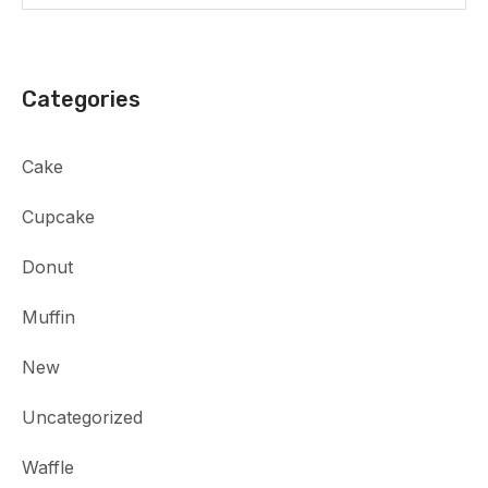
Categories
Cake
Cupcake
Donut
Muffin
New
Uncategorized
Waffle