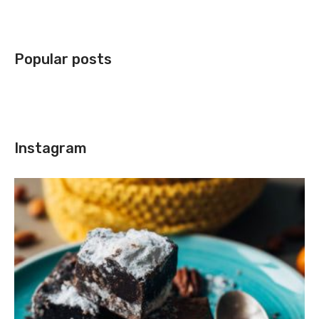
Popular posts
Instagram