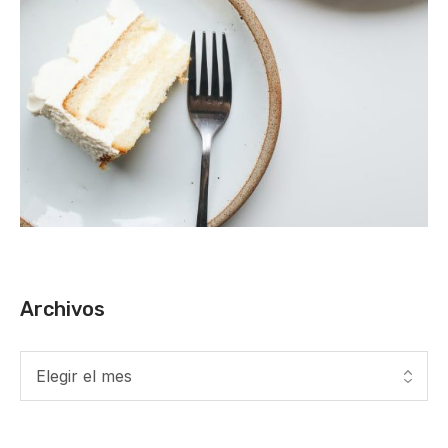
Archivos