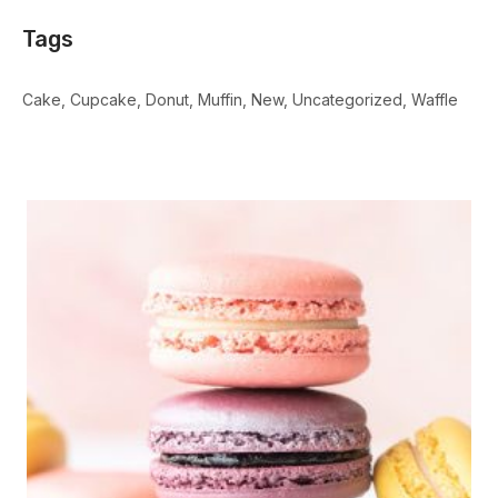
Tags
Cake
Cupcake
Donut
Muffin
New
Uncategorized
Waffle