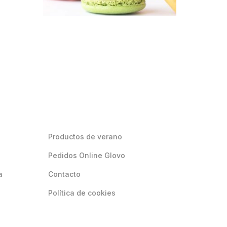
Productos de verano
Pedidos Online Glovo
a
Contacto
Política de cookies