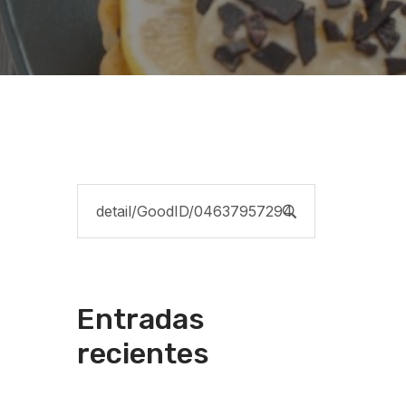
Entradas
recientes