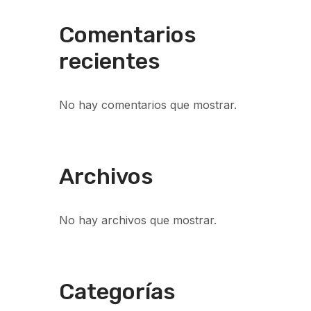
Comentarios
recientes
No hay comentarios que mostrar.
Archivos
No hay archivos que mostrar.
Categorías