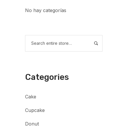
No hay categorías
Categories
Cake
Cupcake
Donut