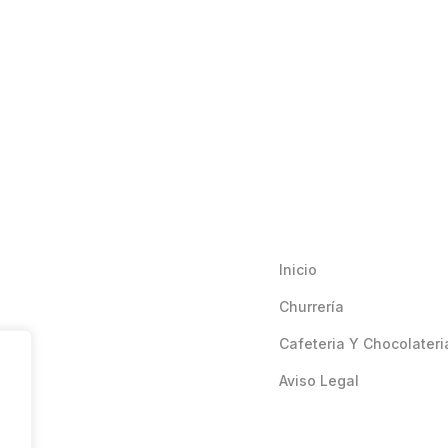
Inicio
Churrería
Cafeteria Y Chocolateri
Aviso Legal