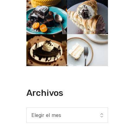
Archivos