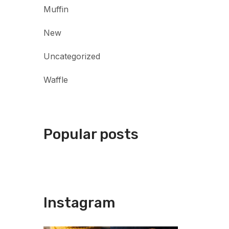
Muffin
New
Uncategorized
Waffle
Popular posts
Instagram