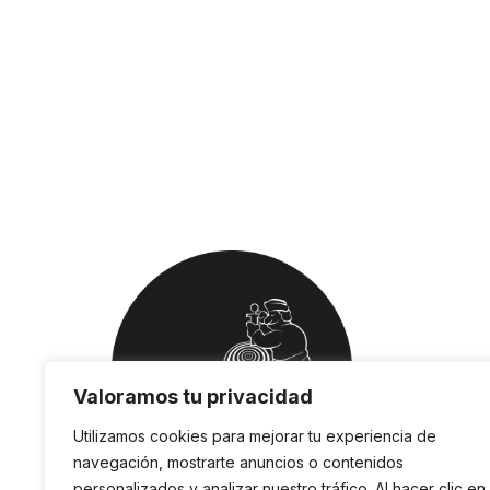
Valoramos tu privacidad
Utilizamos cookies para mejorar tu experiencia de
navegación, mostrarte anuncios o contenidos
personalizados y analizar nuestro tráfico. Al hacer clic en