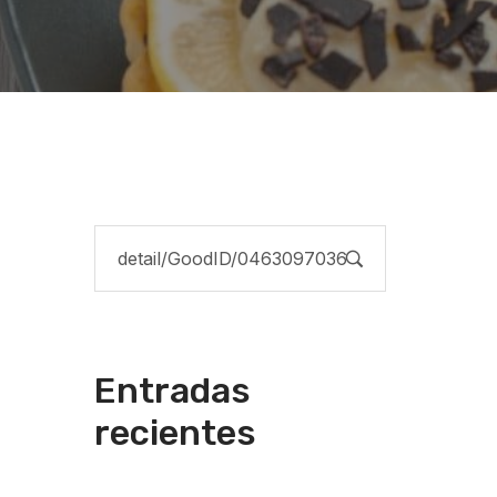
Entradas
recientes