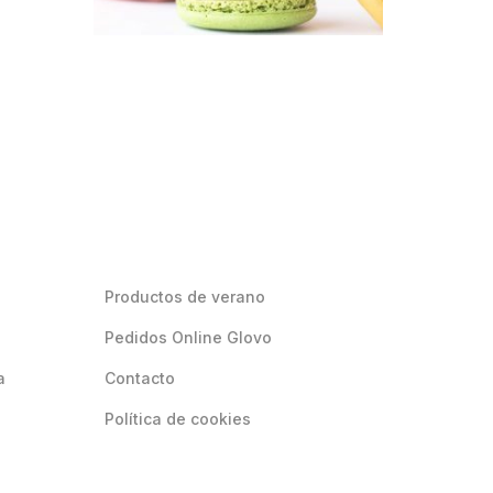
Productos de verano
Pedidos Online Glovo
a
Contacto
Política de cookies