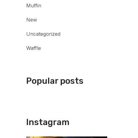
Muffin
New
Uncategorized
Waffle
Popular posts
Instagram