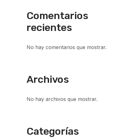
Comentarios
recientes
No hay comentarios que mostrar.
Archivos
No hay archivos que mostrar.
Categorías