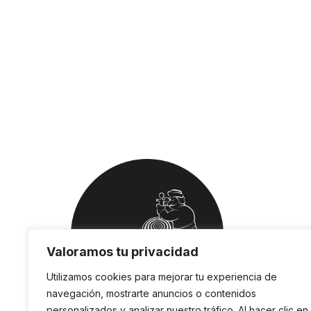
Valoramos tu privacidad
Utilizamos cookies para mejorar tu experiencia de
navegación, mostrarte anuncios o contenidos
personalizados y analizar nuestro tráfico. Al hacer clic en