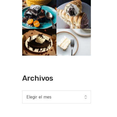
Archivos