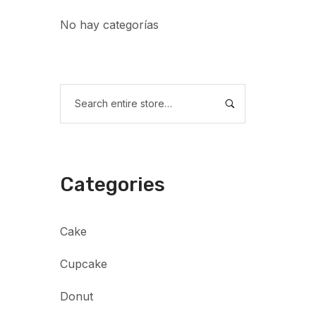
No hay categorías
Categories
Cake
Cupcake
Donut