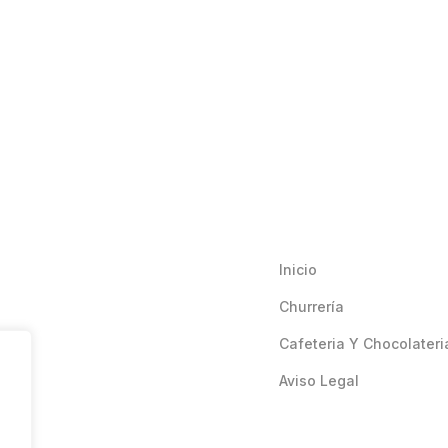
Inicio
Churrería
Cafeteria Y Chocolateri
Aviso Legal