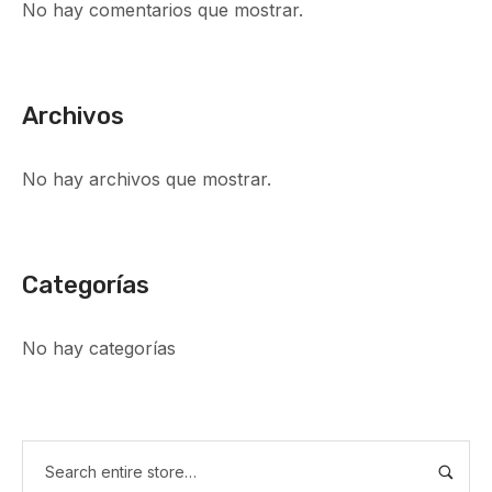
No hay comentarios que mostrar.
Archivos
No hay archivos que mostrar.
Categorías
No hay categorías