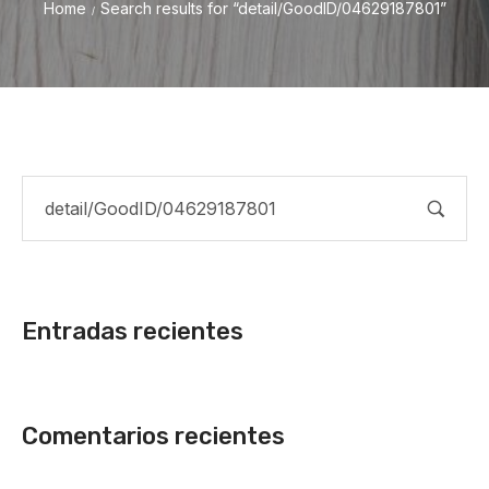
Home
Search results for “detail/GoodID/04629187801”
/
Entradas recientes
Comentarios recientes