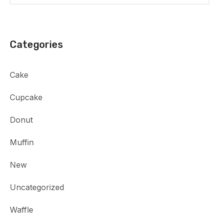
Categories
Cake
Cupcake
Donut
Muffin
New
Uncategorized
Waffle