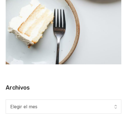
Archivos