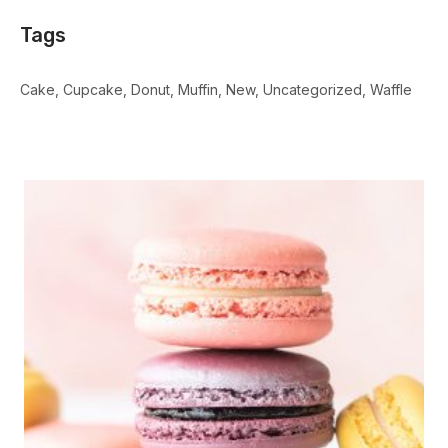
Tags
Cake
Cupcake
Donut
Muffin
New
Uncategorized
Waffle