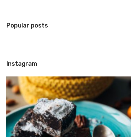
Popular posts
Instagram