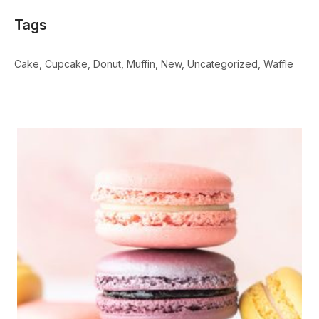
Tags
Cake
Cupcake
Donut
Muffin
New
Uncategorized
Waffle