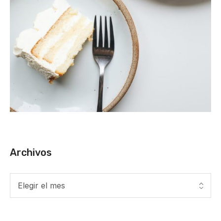
Archivos