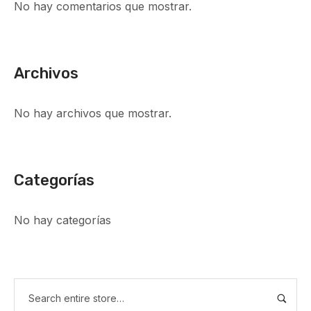
No hay comentarios que mostrar.
Archivos
No hay archivos que mostrar.
Categorías
No hay categorías