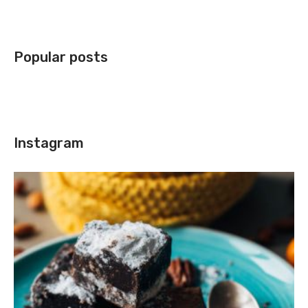
Popular posts
Instagram