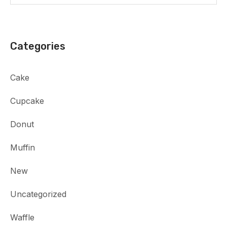
Categories
Cake
Cupcake
Donut
Muffin
New
Uncategorized
Waffle