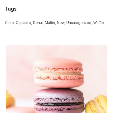
Tags
Cake
Cupcake
Donut
Muffin
New
Uncategorized
Waffle