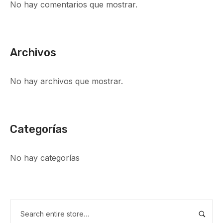
No hay comentarios que mostrar.
Archivos
No hay archivos que mostrar.
Categorías
No hay categorías