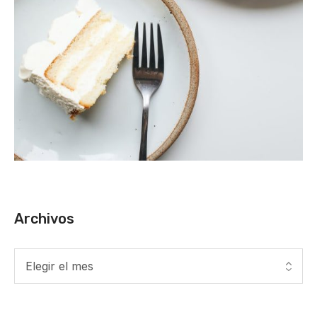
Archivos