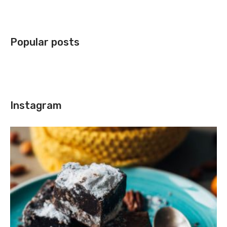
Popular posts
Instagram