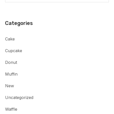
Categories
Cake
Cupcake
Donut
Muffin
New
Uncategorized
Waffle