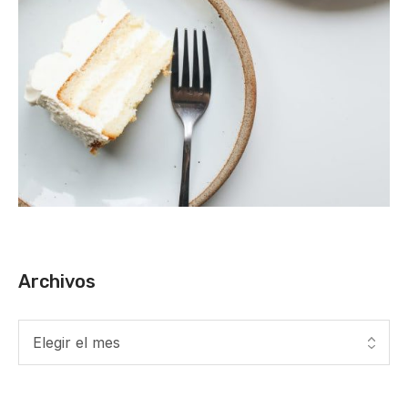
Archivos