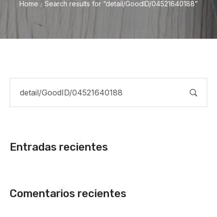
Home
Search results for “detail/GoodID/04521640188”
/
Entradas recientes
Comentarios recientes