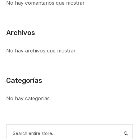
No hay comentarios que mostrar.
Archivos
No hay archivos que mostrar.
Categorías
No hay categorías