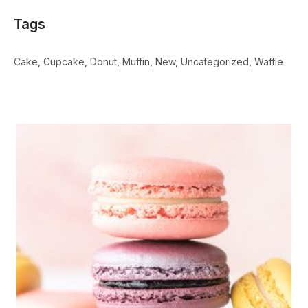
Tags
Cake
Cupcake
Donut
Muffin
New
Uncategorized
Waffle