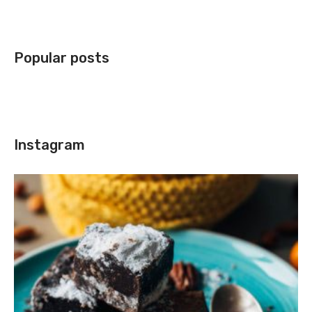
Popular posts
Instagram