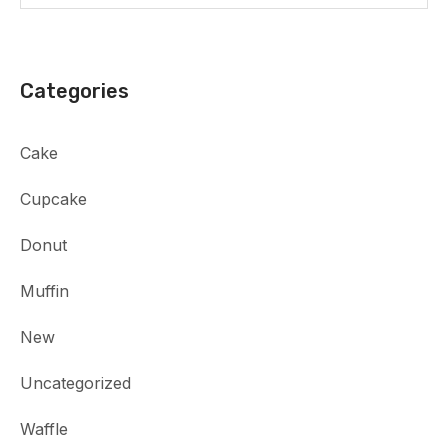
Categories
Cake
Cupcake
Donut
Muffin
New
Uncategorized
Waffle