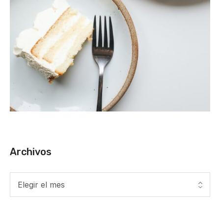
Archivos