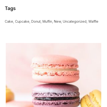
Tags
Cake
Cupcake
Donut
Muffin
New
Uncategorized
Waffle