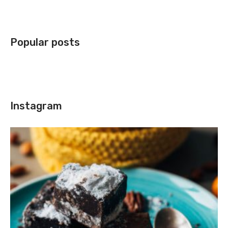
Popular posts
Instagram