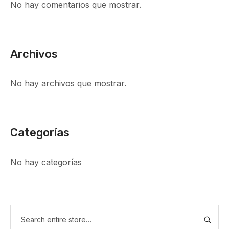
No hay comentarios que mostrar.
Archivos
No hay archivos que mostrar.
Categorías
No hay categorías