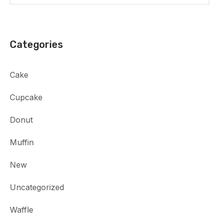
Categories
Cake
Cupcake
Donut
Muffin
New
Uncategorized
Waffle