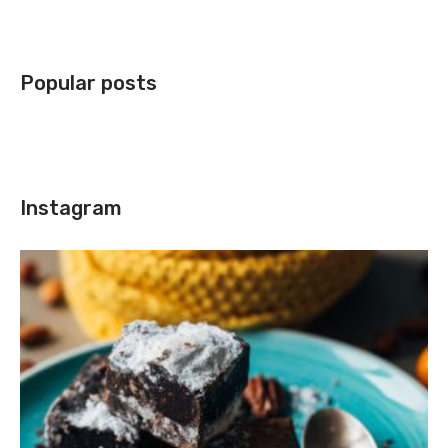
Popular posts
Instagram