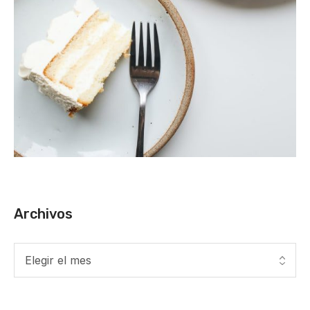
Archivos