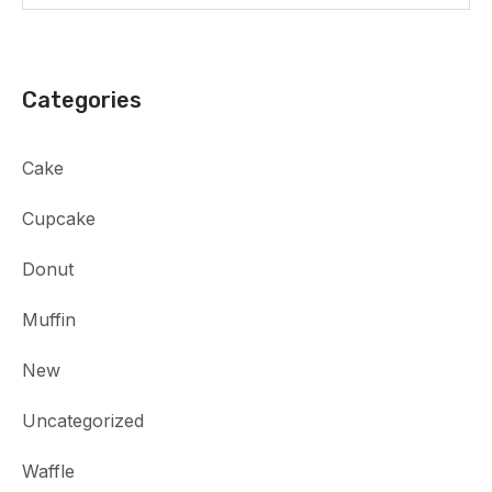
Categories
Cake
Cupcake
Donut
Muffin
New
Uncategorized
Waffle