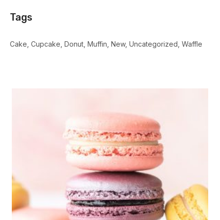
Tags
Cake
Cupcake
Donut
Muffin
New
Uncategorized
Waffle