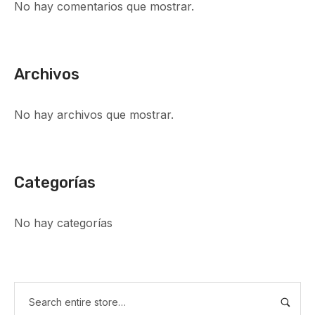
No hay comentarios que mostrar.
Archivos
No hay archivos que mostrar.
Categorías
No hay categorías