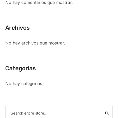
No hay comentarios que mostrar.
Archivos
No hay archivos que mostrar.
Categorías
No hay categorías