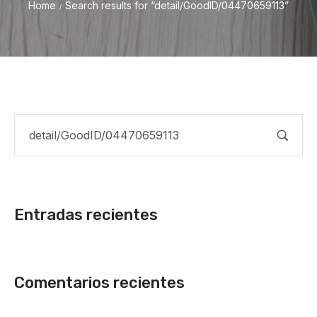
Home
Search results for “detail/GoodID/04470659113”
/
Entradas recientes
Comentarios recientes