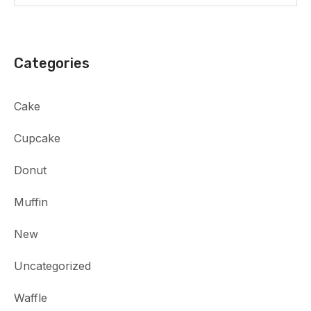
Categories
Cake
Cupcake
Donut
Muffin
New
Uncategorized
Waffle