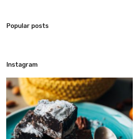
Popular posts
Instagram