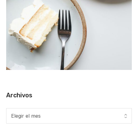
Archivos