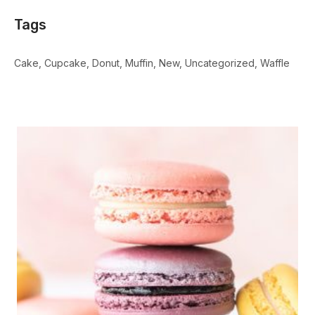
Tags
Cake
Cupcake
Donut
Muffin
New
Uncategorized
Waffle