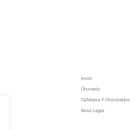
Inicio
Churrería
Cafeteria Y Chocolateri
Aviso Legal