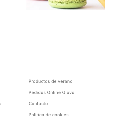
Productos de verano
Pedidos Online Glovo
a
Contacto
Política de cookies