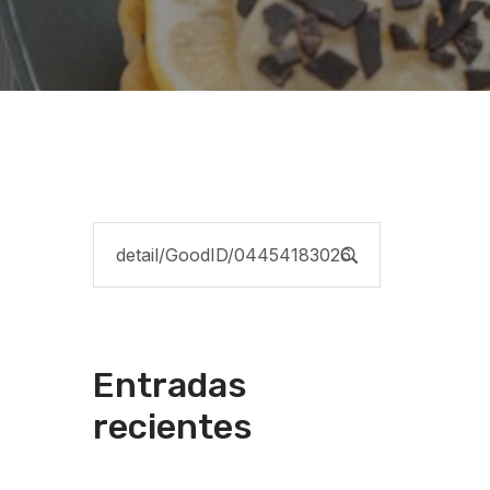
Entradas
recientes