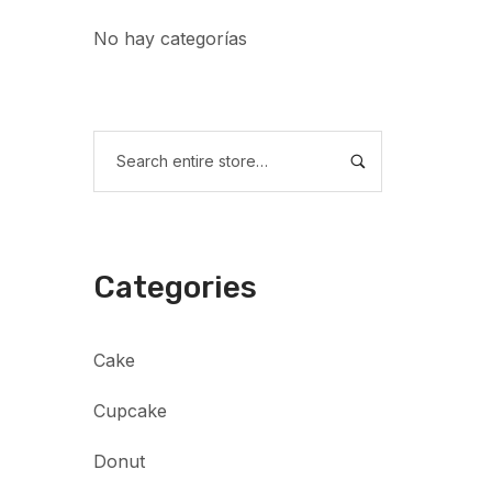
No hay categorías
Categories
Cake
Cupcake
Donut