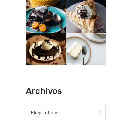
Archivos