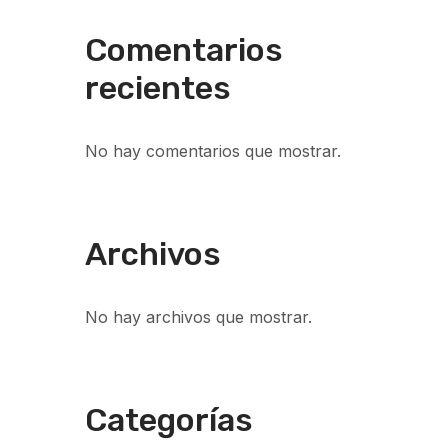
Comentarios
recientes
No hay comentarios que mostrar.
Archivos
No hay archivos que mostrar.
Categorías