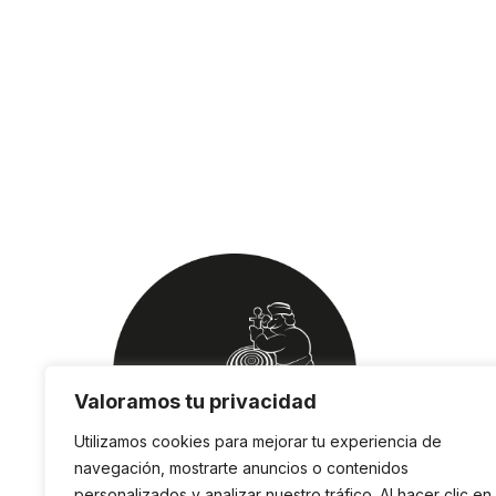
Valoramos tu privacidad
Utilizamos cookies para mejorar tu experiencia de
navegación, mostrarte anuncios o contenidos
personalizados y analizar nuestro tráfico. Al hacer clic en