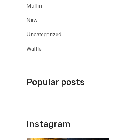
Muffin
New
Uncategorized
Waffle
Popular posts
Instagram