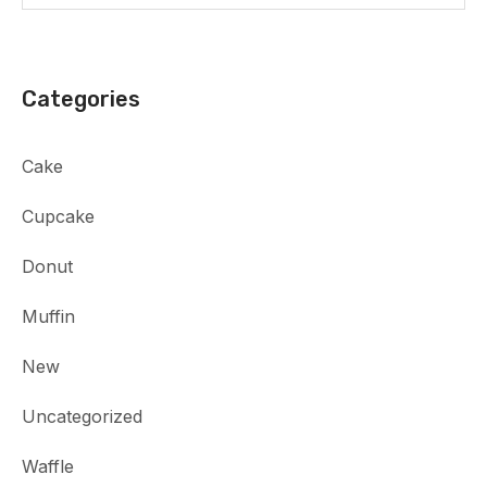
Categories
Cake
Cupcake
Donut
Muffin
New
Uncategorized
Waffle