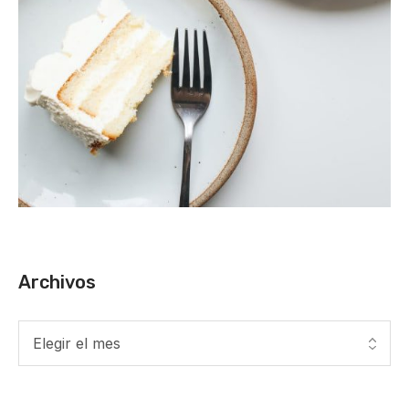
Archivos