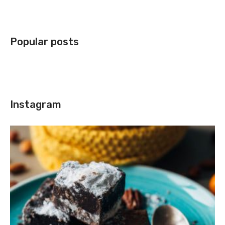
Popular posts
Instagram