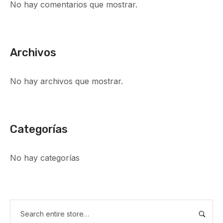
No hay comentarios que mostrar.
Archivos
No hay archivos que mostrar.
Categorías
No hay categorías