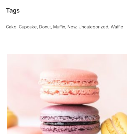
Tags
Cake
Cupcake
Donut
Muffin
New
Uncategorized
Waffle