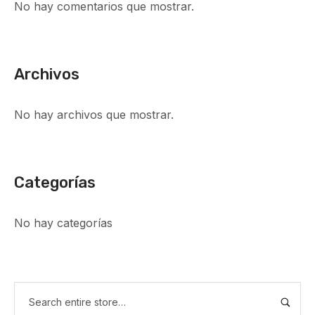
No hay comentarios que mostrar.
Archivos
No hay archivos que mostrar.
Categorías
No hay categorías