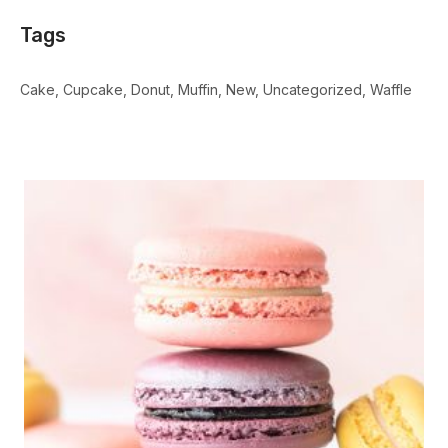
Tags
Cake
Cupcake
Donut
Muffin
New
Uncategorized
Waffle