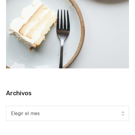
Archivos