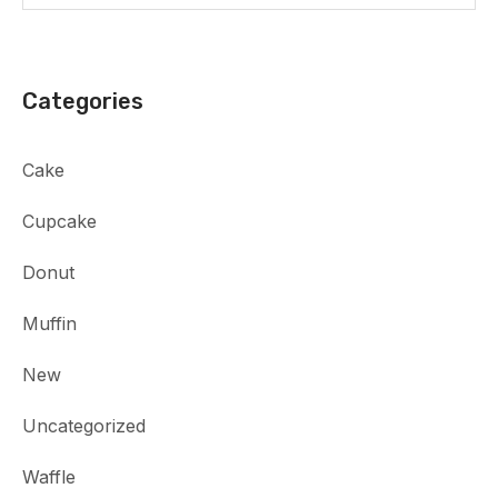
Categories
Cake
Cupcake
Donut
Muffin
New
Uncategorized
Waffle