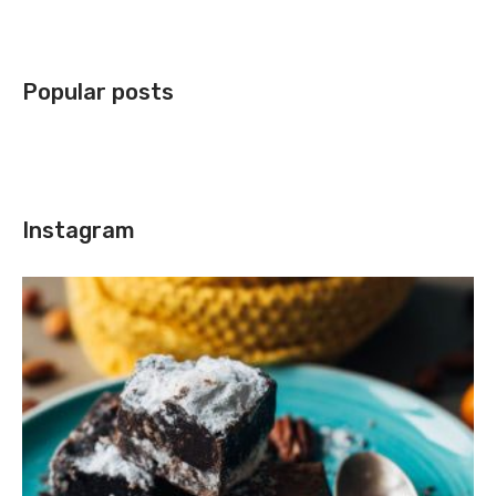
Popular posts
Instagram