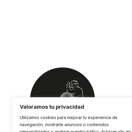
Valoramos tu privacidad
Utilizamos cookies para mejorar tu experiencia de
navegación, mostrarte anuncios o contenidos
personalizados y analizar nuestro tráfico. Al hacer clic en