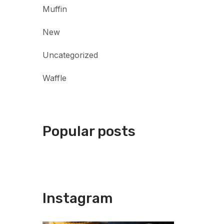
Muffin
New
Uncategorized
Waffle
Popular posts
Instagram