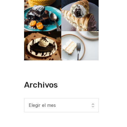
Archivos