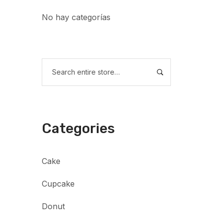
No hay categorías
Categories
Cake
Cupcake
Donut