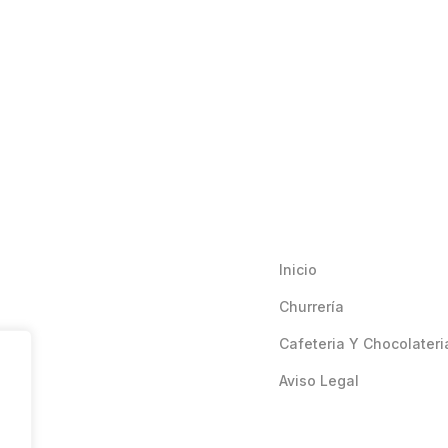
Inicio
Churrería
Cafeteria Y Chocolateri
Aviso Legal