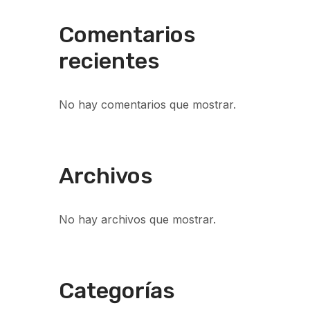
Comentarios
recientes
No hay comentarios que mostrar.
Archivos
No hay archivos que mostrar.
Categorías