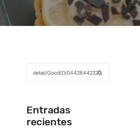
Entradas
recientes