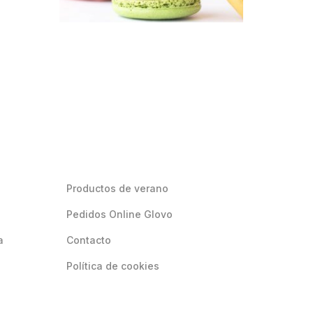
Productos de verano
Pedidos Online Glovo
a
Contacto
Política de cookies