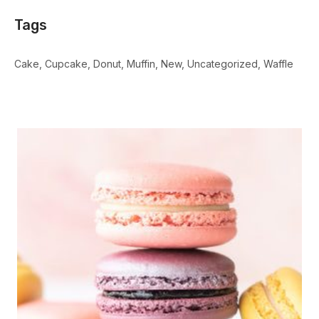
Tags
Cake
Cupcake
Donut
Muffin
New
Uncategorized
Waffle