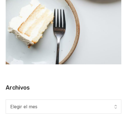
Archivos