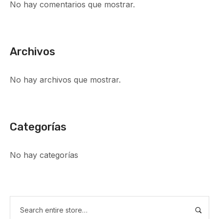
No hay comentarios que mostrar.
Archivos
No hay archivos que mostrar.
Categorías
No hay categorías