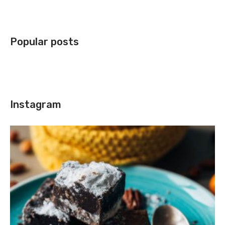
Popular posts
Instagram