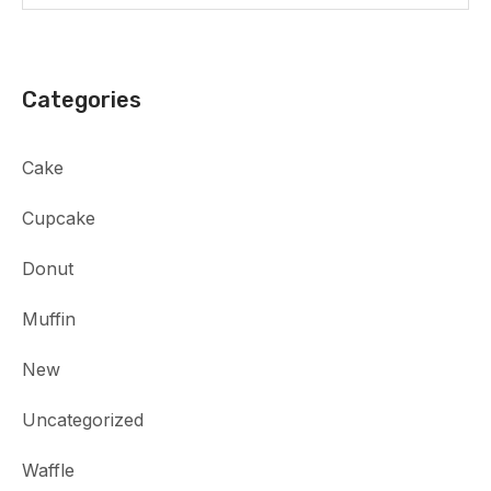
Categories
Cake
Cupcake
Donut
Muffin
New
Uncategorized
Waffle