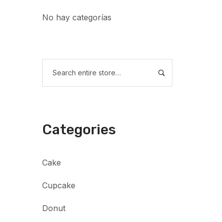
No hay categorías
Categories
Cake
Cupcake
Donut