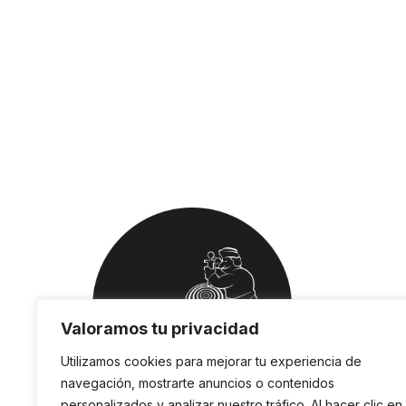
Valoramos tu privacidad
Utilizamos cookies para mejorar tu experiencia de
navegación, mostrarte anuncios o contenidos
personalizados y analizar nuestro tráfico. Al hacer clic en