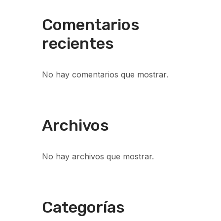
Comentarios
recientes
No hay comentarios que mostrar.
Archivos
No hay archivos que mostrar.
Categorías