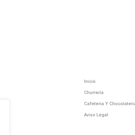
Inicio
Churrería
Cafeteria Y Chocolateri
Aviso Legal