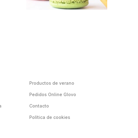
Productos de verano
Pedidos Online Glovo
a
Contacto
Política de cookies