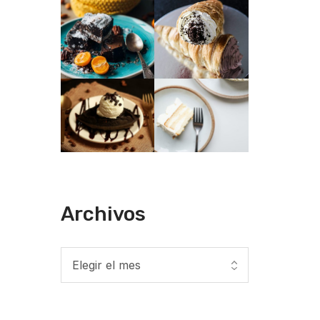
Archivos