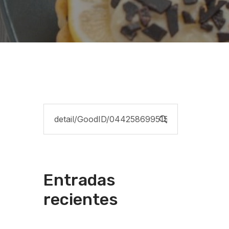
Entradas
recientes