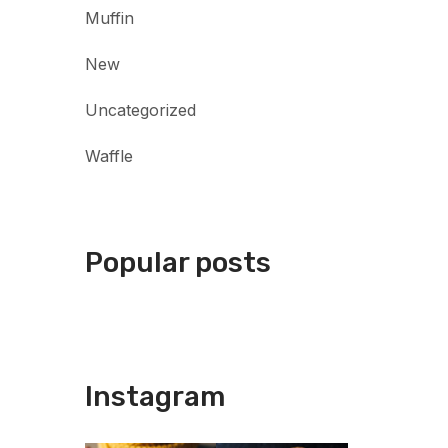
Muffin
New
Uncategorized
Waffle
Popular posts
Instagram