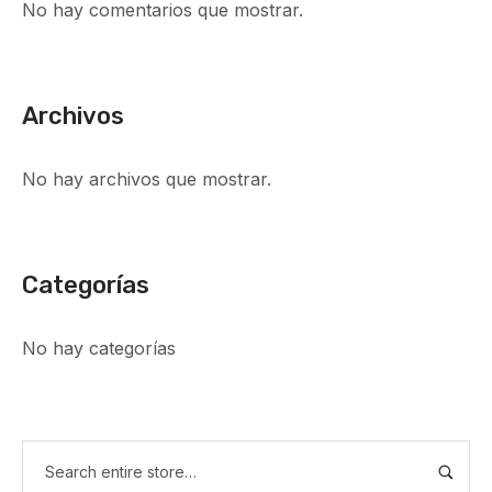
No hay comentarios que mostrar.
Archivos
No hay archivos que mostrar.
Categorías
No hay categorías