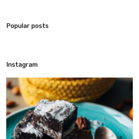
Popular posts
Instagram