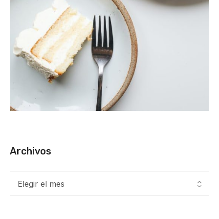
Archivos