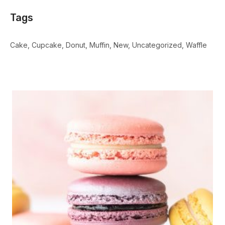
Tags
Cake
Cupcake
Donut
Muffin
New
Uncategorized
Waffle