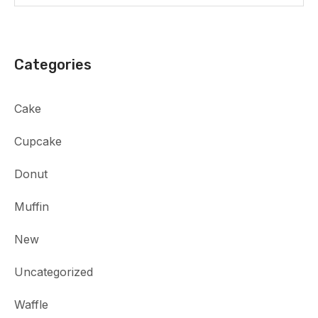
Categories
Cake
Cupcake
Donut
Muffin
New
Uncategorized
Waffle