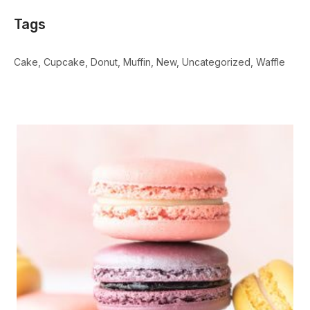
Tags
Cake
Cupcake
Donut
Muffin
New
Uncategorized
Waffle