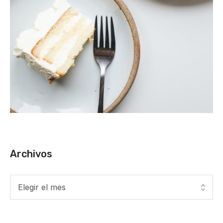
Archivos