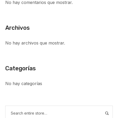
No hay comentarios que mostrar.
Archivos
No hay archivos que mostrar.
Categorías
No hay categorías