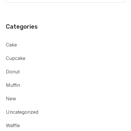
Categories
Cake
Cupcake
Donut
Muffin
New
Uncategorized
Waffle