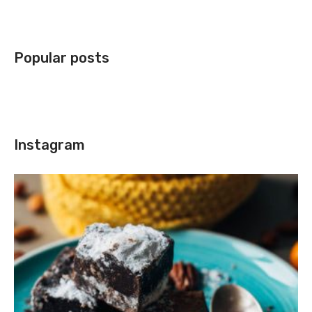
Popular posts
Instagram