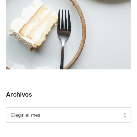
Archivos