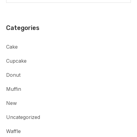
Categories
Cake
Cupcake
Donut
Muffin
New
Uncategorized
Waffle