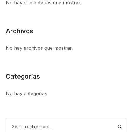
No hay comentarios que mostrar.
Archivos
No hay archivos que mostrar.
Categorías
No hay categorías