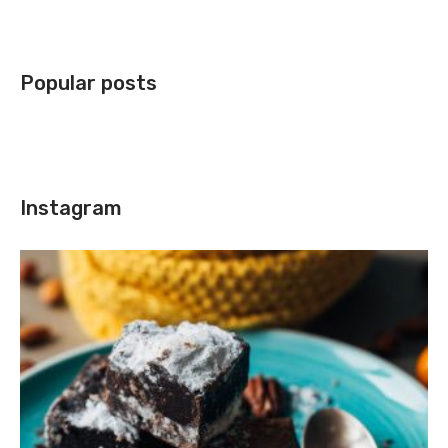
Popular posts
Instagram