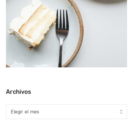
Archivos