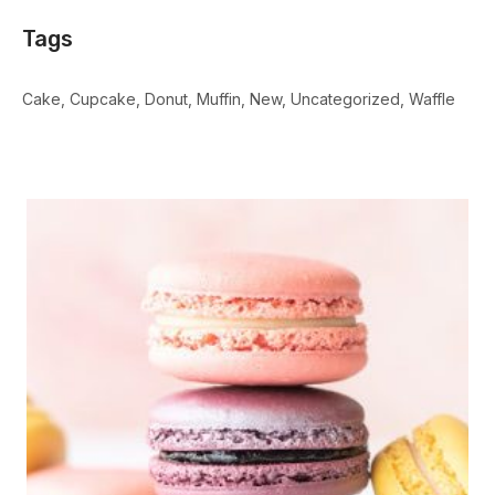
Tags
Cake
Cupcake
Donut
Muffin
New
Uncategorized
Waffle