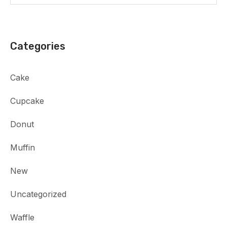
Categories
Cake
Cupcake
Donut
Muffin
New
Uncategorized
Waffle