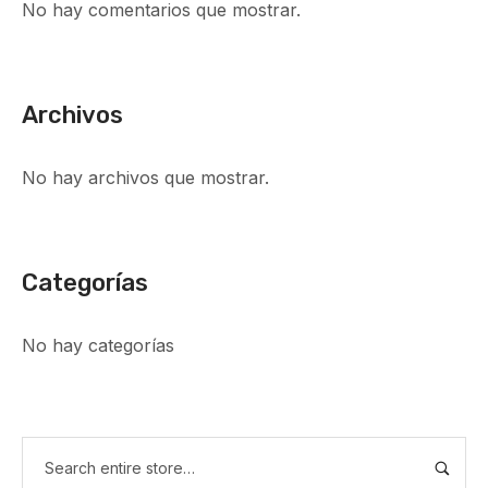
No hay comentarios que mostrar.
Archivos
No hay archivos que mostrar.
Categorías
No hay categorías