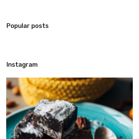
Popular posts
Instagram