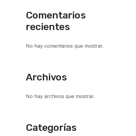
Comentarios
recientes
No hay comentarios que mostrar.
Archivos
No hay archivos que mostrar.
Categorías