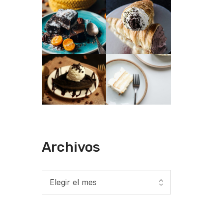
Archivos