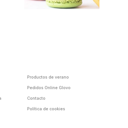
Productos de verano
Pedidos Online Glovo
a
Contacto
Política de cookies