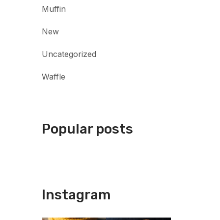
Muffin
New
Uncategorized
Waffle
Popular posts
Instagram