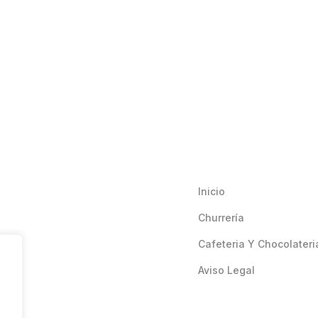
Inicio
Churrería
Cafeteria Y Chocolateri
Aviso Legal