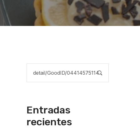
Entradas
recientes