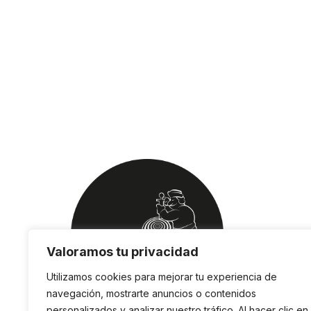
Valoramos tu privacidad
Utilizamos cookies para mejorar tu experiencia de
navegación, mostrarte anuncios o contenidos
personalizados y analizar nuestro tráfico. Al hacer clic en