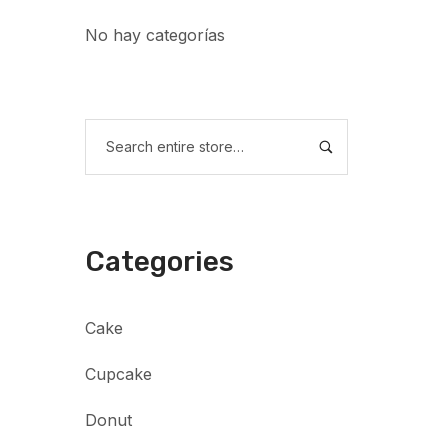
No hay categorías
Categories
Cake
Cupcake
Donut