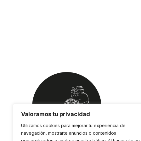
Valoramos tu privacidad
Utilizamos cookies para mejorar tu experiencia de
navegación, mostrarte anuncios o contenidos
personalizados y analizar nuestro tráfico. Al hacer clic en