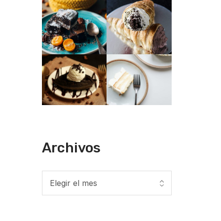
Archivos