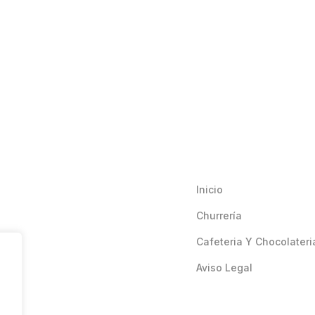
Inicio
Churrería
Cafeteria Y Chocolateri
Aviso Legal