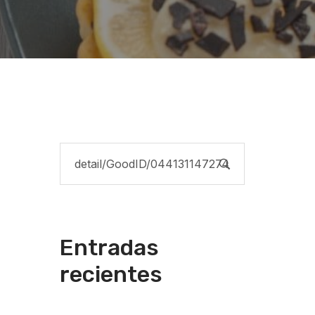
Entradas
recientes