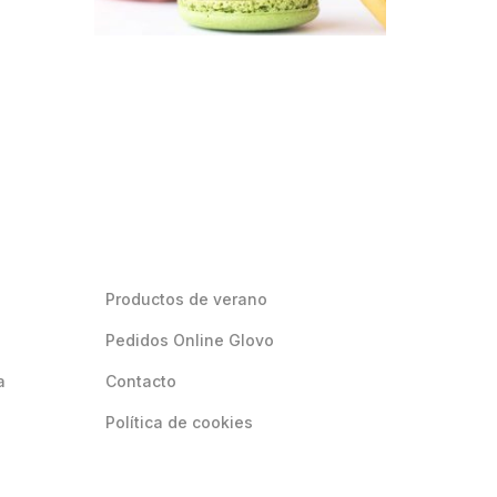
Productos de verano
Pedidos Online Glovo
a
Contacto
Política de cookies