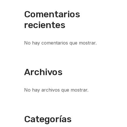
Comentarios
recientes
No hay comentarios que mostrar.
Archivos
No hay archivos que mostrar.
Categorías