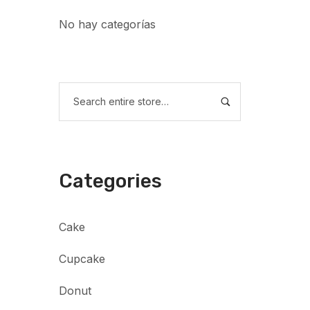
No hay categorías
Categories
Cake
Cupcake
Donut