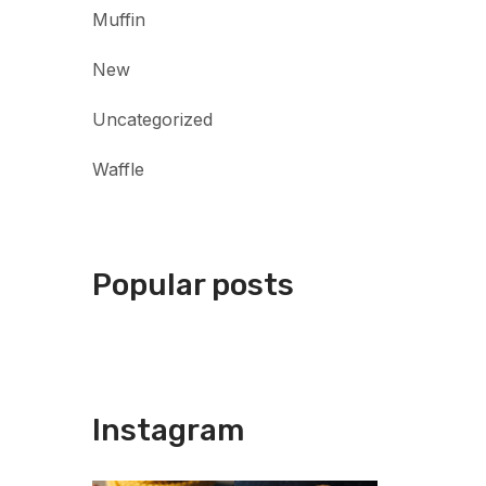
Muffin
New
Uncategorized
Waffle
Popular posts
Instagram