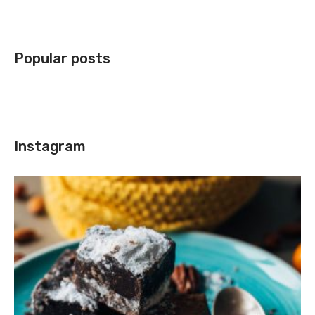
Popular posts
Instagram