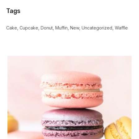
Tags
Cake
Cupcake
Donut
Muffin
New
Uncategorized
Waffle