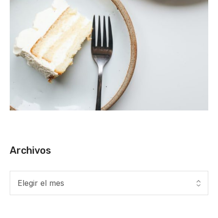
Archivos