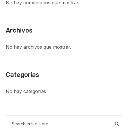
No hay comentarios que mostrar.
Archivos
No hay archivos que mostrar.
Categorías
No hay categorías