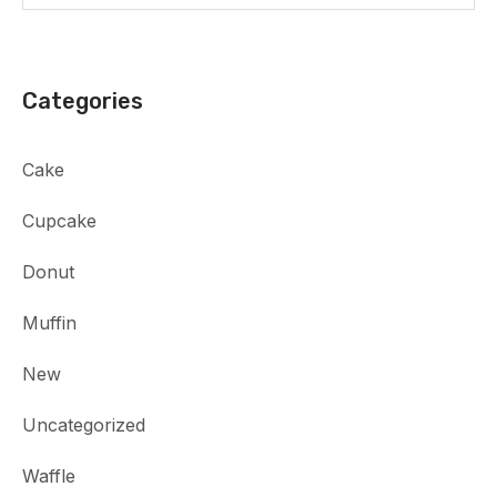
Categories
Cake
Cupcake
Donut
Muffin
New
Uncategorized
Waffle