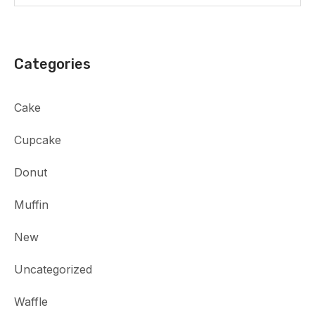
Categories
Cake
Cupcake
Donut
Muffin
New
Uncategorized
Waffle