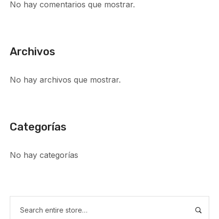
No hay comentarios que mostrar.
Archivos
No hay archivos que mostrar.
Categorías
No hay categorías