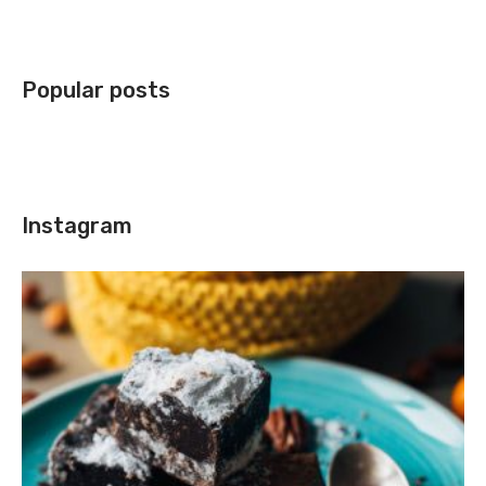
Popular posts
Instagram