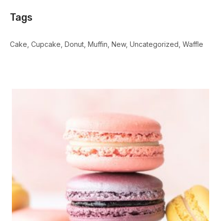
Tags
Cake
Cupcake
Donut
Muffin
New
Uncategorized
Waffle