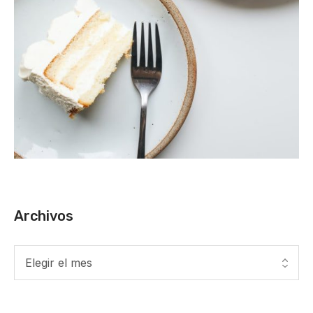
Archivos