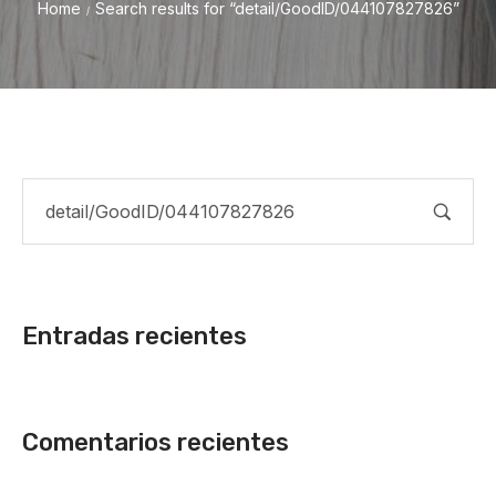
Home
Search results for “detail/GoodID/044107827826”
/
Entradas recientes
Comentarios recientes