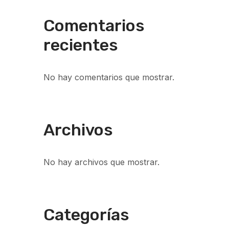
Comentarios
recientes
No hay comentarios que mostrar.
Archivos
No hay archivos que mostrar.
Categorías