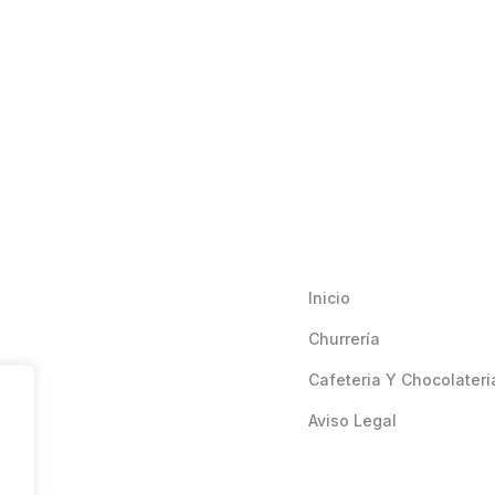
Inicio
Churrería
Cafeteria Y Chocolateri
Aviso Legal