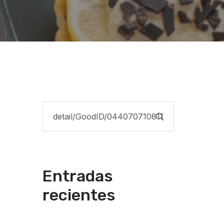
Entradas
recientes