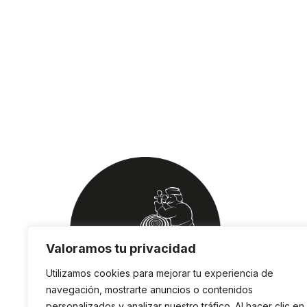
Valoramos tu privacidad
Utilizamos cookies para mejorar tu experiencia de
navegación, mostrarte anuncios o contenidos
personalizados y analizar nuestro tráfico. Al hacer clic en