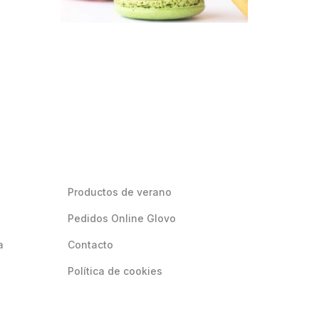
Productos de verano
Pedidos Online Glovo
a
Contacto
Política de cookies