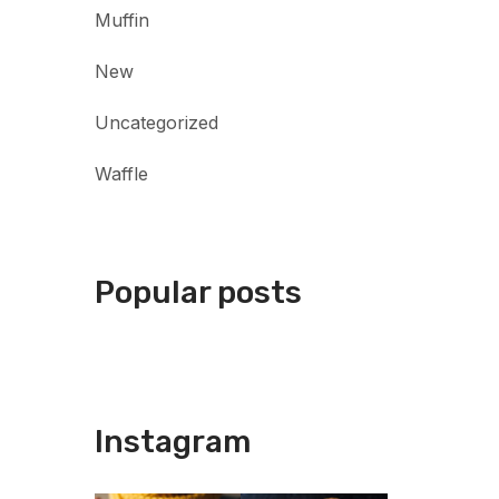
Muffin
New
Uncategorized
Waffle
Popular posts
Instagram