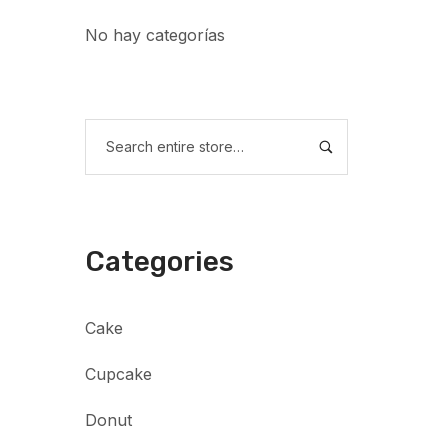
No hay categorías
Categories
Cake
Cupcake
Donut