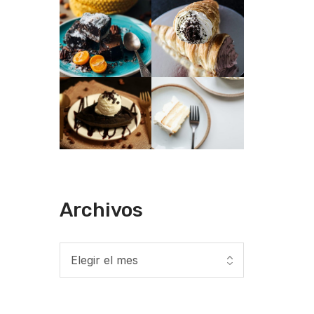
Archivos