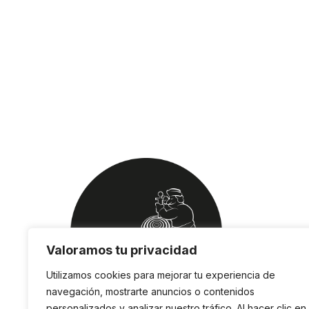
Valoramos tu privacidad
Utilizamos cookies para mejorar tu experiencia de
navegación, mostrarte anuncios o contenidos
personalizados y analizar nuestro tráfico. Al hacer clic en