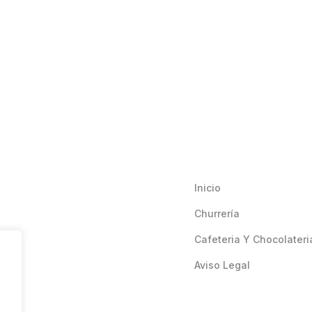
Inicio
Churrería
Cafeteria Y Chocolateri
Aviso Legal