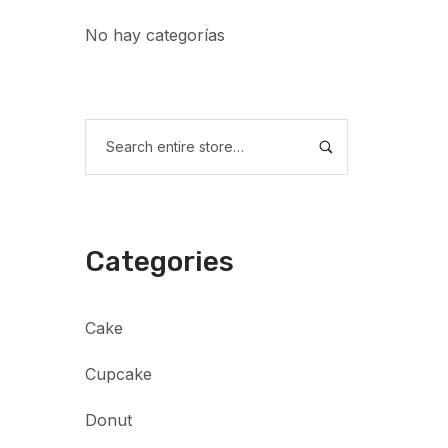
No hay categorías
Categories
Cake
Cupcake
Donut