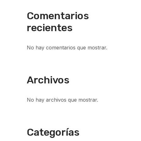
Comentarios
recientes
No hay comentarios que mostrar.
Archivos
No hay archivos que mostrar.
Categorías