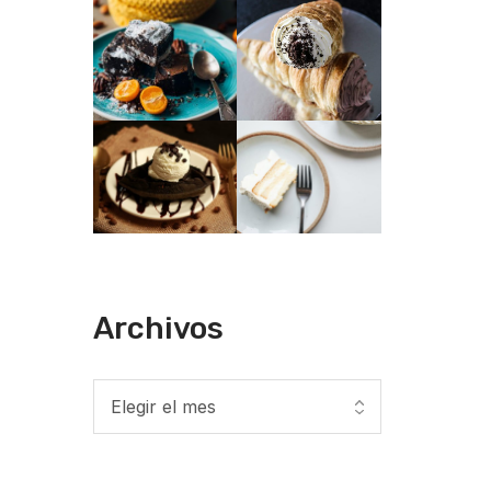
Archivos