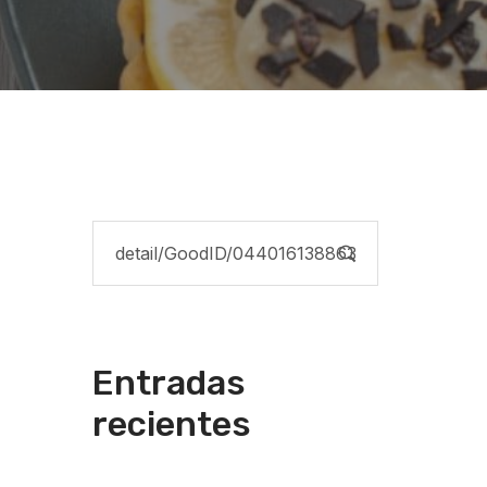
Entradas
recientes