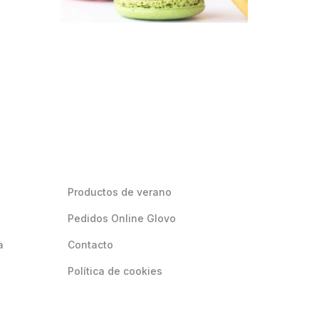
Productos de verano
Pedidos Online Glovo
a
Contacto
Política de cookies