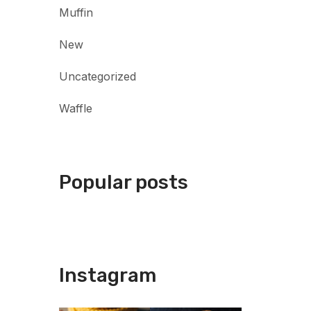
Muffin
New
Uncategorized
Waffle
Popular posts
Instagram