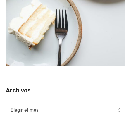
Archivos