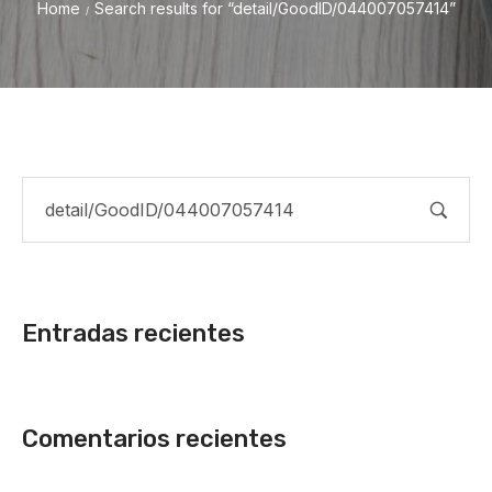
Home
Search results for “detail/GoodID/044007057414”
/
Entradas recientes
Comentarios recientes