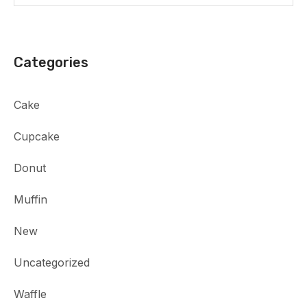
Categories
Cake
Cupcake
Donut
Muffin
New
Uncategorized
Waffle