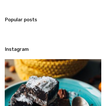
Popular posts
Instagram