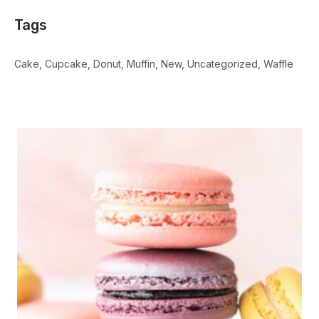
Tags
Cake
Cupcake
Donut
Muffin
New
Uncategorized
Waffle