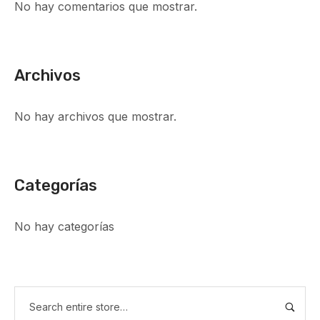
No hay comentarios que mostrar.
Archivos
No hay archivos que mostrar.
Categorías
No hay categorías