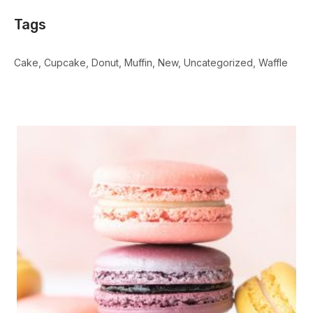
Tags
Cake
Cupcake
Donut
Muffin
New
Uncategorized
Waffle