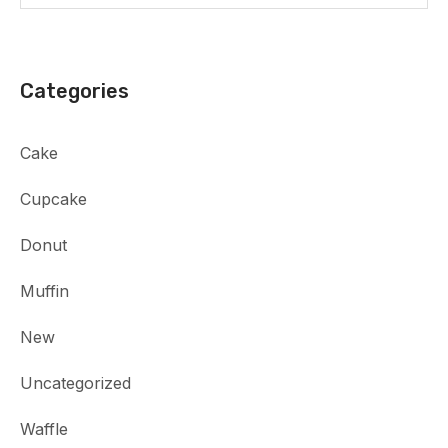
Categories
Cake
Cupcake
Donut
Muffin
New
Uncategorized
Waffle