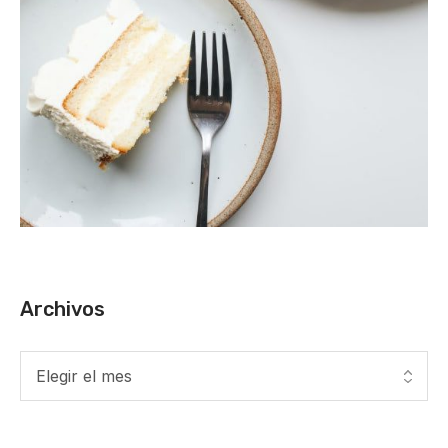
Archivos