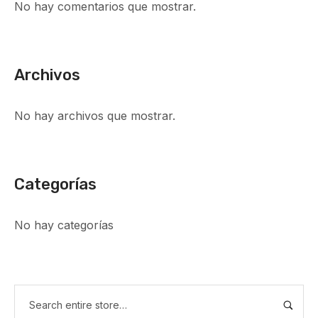
No hay comentarios que mostrar.
Archivos
No hay archivos que mostrar.
Categorías
No hay categorías