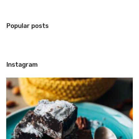
Popular posts
Instagram