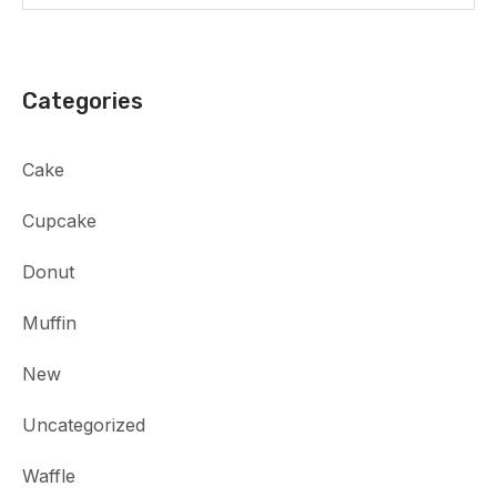
Categories
Cake
Cupcake
Donut
Muffin
New
Uncategorized
Waffle