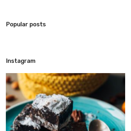
Popular posts
Instagram