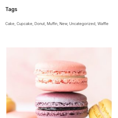
Tags
Cake
Cupcake
Donut
Muffin
New
Uncategorized
Waffle