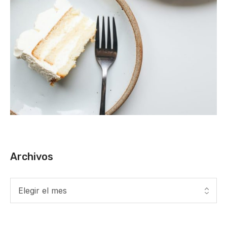
Archivos