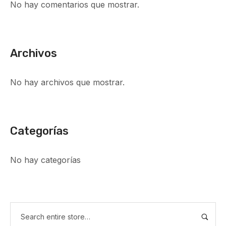
No hay comentarios que mostrar.
Archivos
No hay archivos que mostrar.
Categorías
No hay categorías