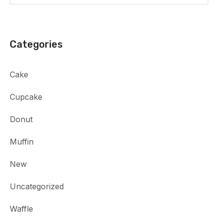
Categories
Cake
Cupcake
Donut
Muffin
New
Uncategorized
Waffle