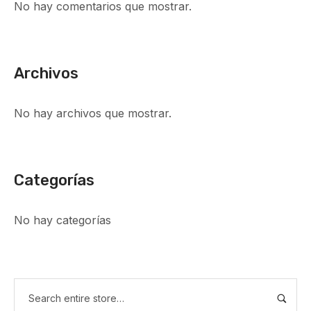
No hay comentarios que mostrar.
Archivos
No hay archivos que mostrar.
Categorías
No hay categorías