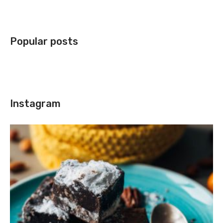
Popular posts
Instagram