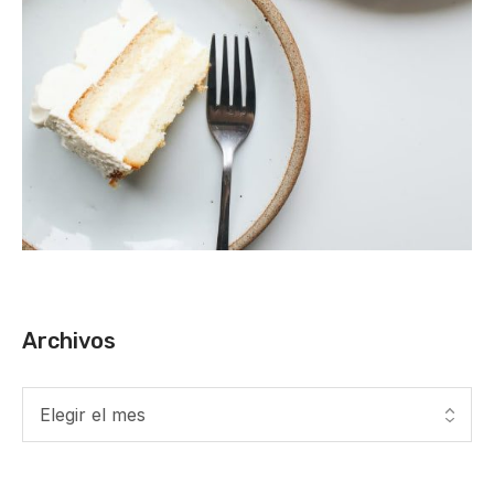
Archivos