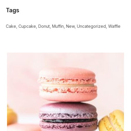
Tags
Cake
Cupcake
Donut
Muffin
New
Uncategorized
Waffle