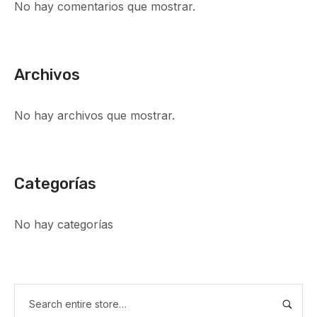
No hay comentarios que mostrar.
Archivos
No hay archivos que mostrar.
Categorías
No hay categorías