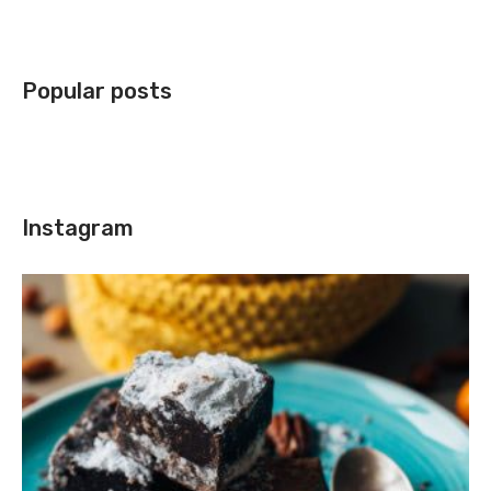
Popular posts
Instagram