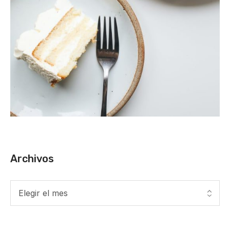
Archivos