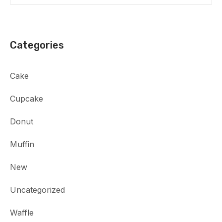
Categories
Cake
Cupcake
Donut
Muffin
New
Uncategorized
Waffle