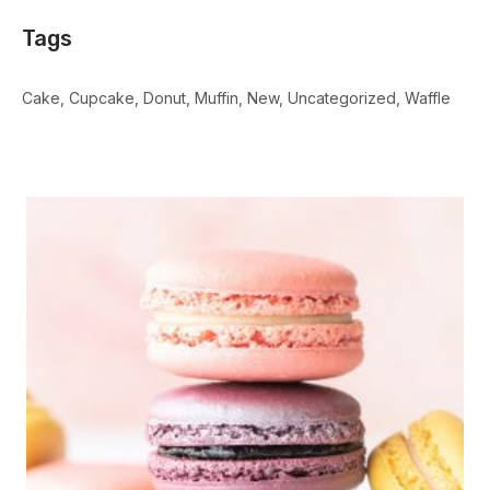
Tags
Cake
Cupcake
Donut
Muffin
New
Uncategorized
Waffle