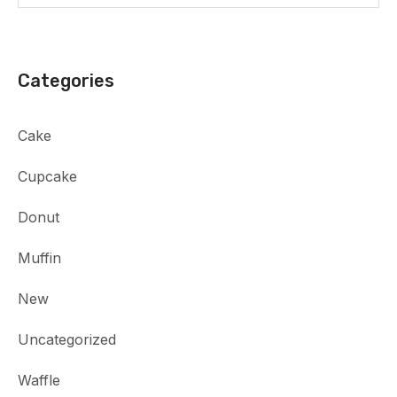
Categories
Cake
Cupcake
Donut
Muffin
New
Uncategorized
Waffle