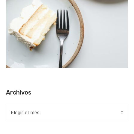
Archivos