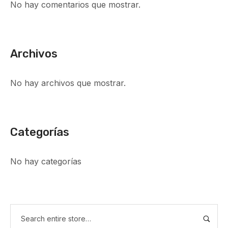
No hay comentarios que mostrar.
Archivos
No hay archivos que mostrar.
Categorías
No hay categorías