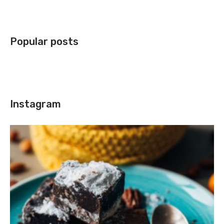
Popular posts
Instagram