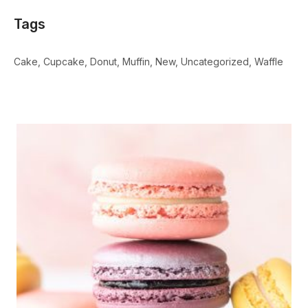
Tags
Cake
Cupcake
Donut
Muffin
New
Uncategorized
Waffle